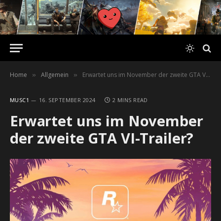
Home
Allgemein
Erwartet uns im November der zweite GTA VI-Trailer?
»
»
MUSC1
16. SEPTEMBER 2024
2 MINS READ
Erwartet uns im November
der zweite GTA VI-Trailer?