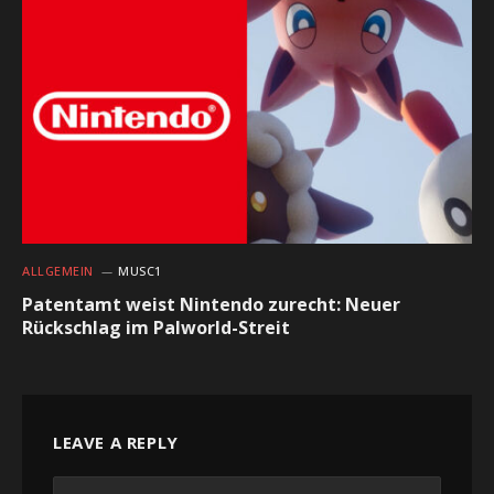
ALLGEMEIN
MUSC1
Patentamt weist Nintendo zurecht: Neuer
Rückschlag im Palworld-Streit
LEAVE A REPLY