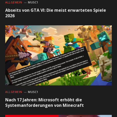
ALLGEMEIN
MUSC1
Abseits von GTA VI: Die meist erwarteten Spiele
2026
ALLGEMEIN
MUSC1
Nach 17 Jahren: Microsoft erhöht die
Systemanforderungen von Minecraft