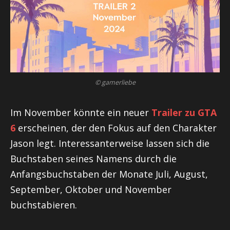
© gamerliebe
Im November könnte ein neuer
Trailer zu GTA
6
erscheinen, der den Fokus auf den Charakter
Jason legt. Interessanterweise lassen sich die
Buchstaben seines Namens durch die
Anfangsbuchstaben der Monate Juli, August,
September, Oktober und November
buchstabieren.