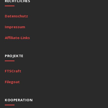
RECHTLICHES
Datenschutz
Impressum
Affiliate-Links
PROJEKTE
FTSCraft
Filegoat
KOOPERATION