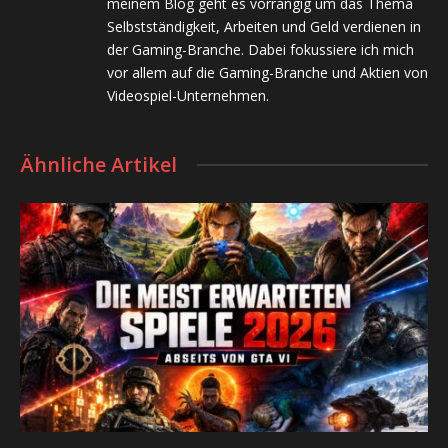
meinem Blog geht es vorrangig um das Thema
Selbstständigkeit, Arbeiten und Geld verdienen in
der Gaming-Branche. Dabei fokussiere ich mich
vor allem auf die Gaming-Branche und Aktien von
Videospiel-Unternehmen.
Ähnliche Artikel