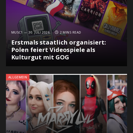
MUSC1
30. JULI 2026
2 MINS READ
Erstmals staatlich organisiert:
Polen feiert Videospiele als
Kulturgut mit GOG
ALLGEMEIN