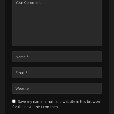
Save my name, email, and website in this browser
for the next time I comment.