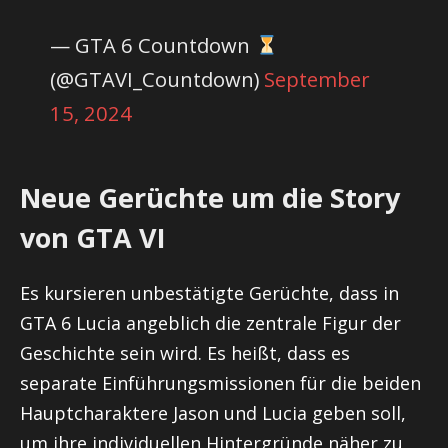
— GTA 6 Countdown
(@GTAVI_Countdown)
September
15, 2024
Neue Gerüchte um die Story
von GTA VI
Es kursieren unbestätigte Gerüchte, dass in
GTA 6 Lucia angeblich die zentrale Figur der
Geschichte sein wird. Es heißt, dass es
separate Einführungsmissionen für die beiden
Hauptcharaktere Jason und Lucia geben soll,
um ihre individuellen Hintergründe näher zu