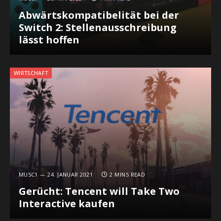
Abwärtskompatibelität bei der
Switch 2: Stellenausschreibung
lässt hoffen
WIRTSCHAFT
MUSC1
24. JANUAR 2021
2 MINS READ
Gerücht: Tencent will Take Two
Interactive kaufen