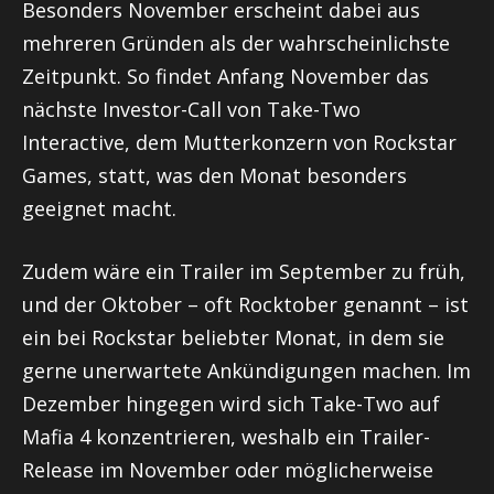
Besonders November erscheint dabei aus
mehreren Gründen als der wahrscheinlichste
Zeitpunkt. So findet Anfang November das
nächste Investor-Call von Take-Two
Interactive, dem Mutterkonzern von Rockstar
Games, statt, was den Monat besonders
geeignet macht.
Zudem wäre ein Trailer im September zu früh,
und der Oktober – oft Rocktober genannt – ist
ein bei Rockstar beliebter Monat, in dem sie
gerne unerwartete Ankündigungen machen. Im
Dezember hingegen wird sich Take-Two auf
Mafia 4 konzentrieren, weshalb ein Trailer-
Release im November oder möglicherweise