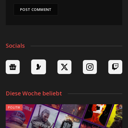
Socials
Diese Woche beliebt
POLITIK