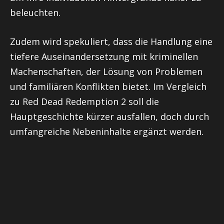
beleuchten.
Zudem wird spekuliert, dass die Handlung eine
tiefere Auseinandersetzung mit kriminellen
Machenschaften, der Lösung von Problemen
und familiären Konflikten bietet. Im Vergleich
zu Red Dead Redemption 2 soll die
Hauptgeschichte kürzer ausfallen, doch durch
umfangreiche Nebeninhalte ergänzt werden.