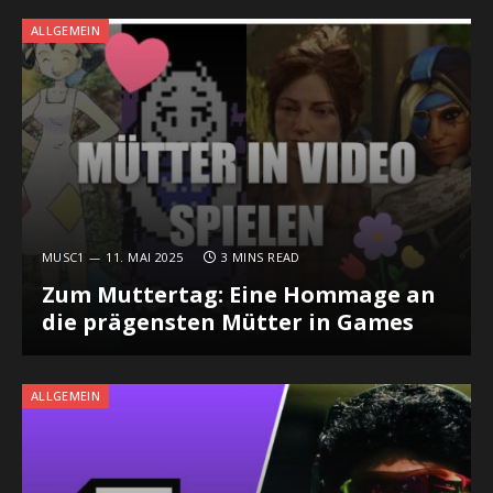
ALLGEMEIN
MUSC1
11. MAI 2025
3 MINS READ
Zum Muttertag: Eine Hommage an
die prägensten Mütter in Games
ALLGEMEIN