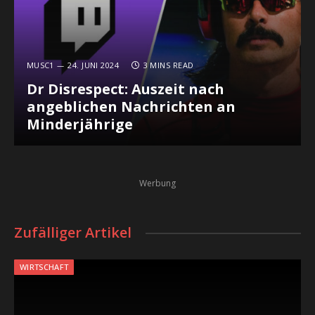
MUSC1
24. JUNI 2024
3 MINS READ
Dr Disrespect: Auszeit nach
angeblichen Nachrichten an
Minderjährige
Werbung
Zufälliger Artikel
WIRTSCHAFT