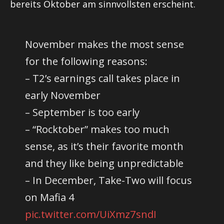
bereits Oktober am sinnvollsten erscheint.
November makes the most sense
for the following reasons:
– T2’s earnings call takes place in
early November
– September is too early
– “Rocktober” makes too much
sense, as it’s their favorite month
and they like being unpredictable
– In December, Take-Two will focus
on Mafia 4
pic.twitter.com/UiXmz7sndI