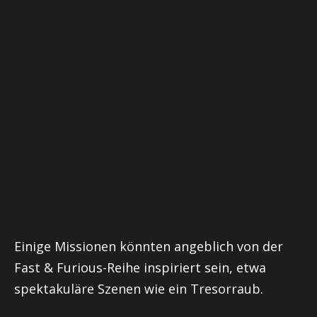
Einige Missionen könnten angeblich von der
Fast & Furious-Reihe inspiriert sein, etwa
spektakuläre Szenen wie ein Tresorraub.