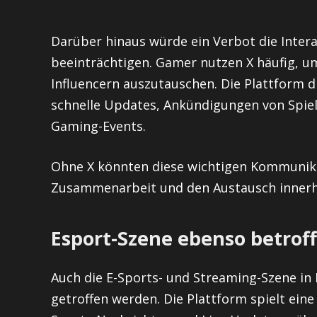
Darüber hinaus würde ein Verbot die Inte
beeinträchtigen. Gamer nutzen X häufig, um
Influencern auszutauschen. Die Plattform d
schnelle Updates, Ankündigungen von Spi
Gaming-Events.
Ohne X könnten diese wichtigen Kommunika
Zusammenarbeit und den Austausch innerh
Esport-Szene ebenso betrof
Auch die E-Sports- und Streaming-Szene in 
getroffen werden. Die Plattform spielt eine