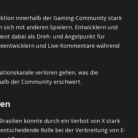
raktion innerhalb der Gaming-Community stark
 sich mit anderen Spielern, Entwicklern und
ient dabei als Dreh- und Angelpunkt für
eleentwicklern und Live-Kommentare während
tionskanäle verloren gehen, was die
alb der Community erschwert.
fen
Brasilien könnte durch ein Verbot von X stark
 entscheidende Rolle bei der Verbreitung von E-