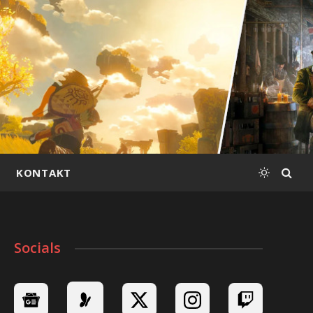
KONTAKT
Socials