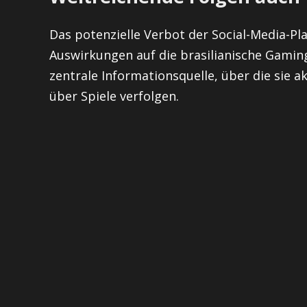
Das potenzielle Verbot der Social-Media-Pl
Auswirkungen auf die brasilianische Gamin
zentrale Informationsquelle, über die sie 
über Spiele verfolgen.