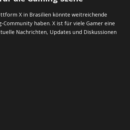
attform X in Brasilien könnte weitreichende
g-Community haben. X ist für viele Gamer eine
aktuelle Nachrichten, Updates und Diskussionen