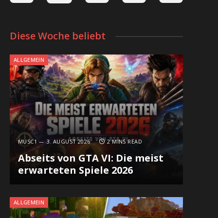
Diese Woche beliebt
ALLGEMEIN
MUSC1
3. AUGUST 2026
2 MINS READ
Abseits von GTA VI: Die meist
erwarteten Spiele 2026
ALLGEMEIN