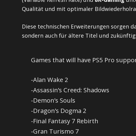
Qualität und mit optimaler Bildwiederholr
Diese technischen Erweiterungen sorgen daf
sondern auch für ältere Titel und zukünfti
Games that will have PS5 Pro suppor
-Alan Wake 2
-Assassin’s Creed: Shadows
-Demon’s Souls
-Dragon’s Dogma 2
-Final Fantasy 7 Rebirth
-Gran Turismo 7