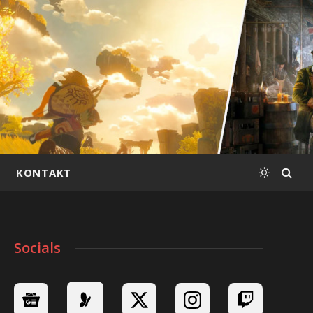
KONTAKT
Socials