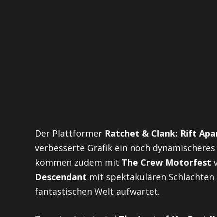
Der Plattformer
Ratchet & Clank: Rift Apa
verbesserte Grafik ein noch dynamischeres 
kommen zudem mit
The Crew Motorfest
v
Descendant
mit spektakulären Schlachten u
fantastischen Welt aufwartet.