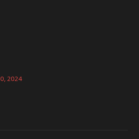
0, 2024