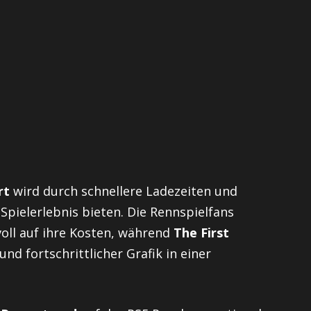
rt
wird durch schnellere Ladezeiten und
Spielerlebnis bieten. Die Rennspielfans
oll auf ihre Kosten, während
The First
nd fortschrittlicher Grafik in einer