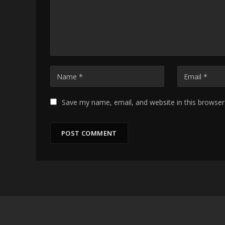
Save my name, email, and website in this browser