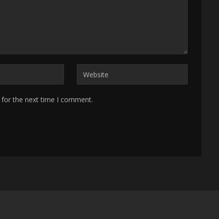
 for the next time I comment.