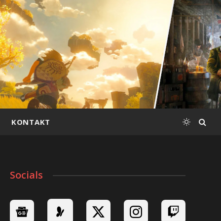
KONTAKT
Socials