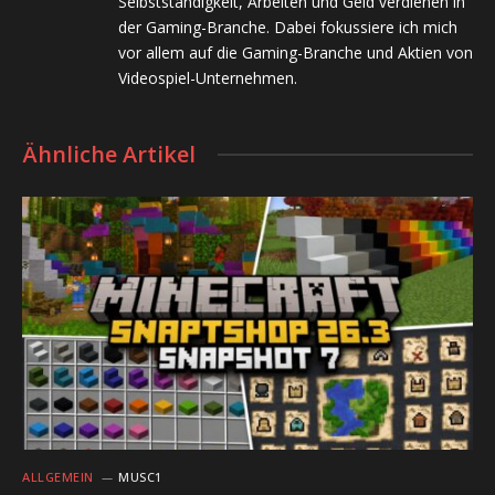
Selbstständigkeit, Arbeiten und Geld verdienen in
der Gaming-Branche. Dabei fokussiere ich mich
vor allem auf die Gaming-Branche und Aktien von
Videospiel-Unternehmen.
Ähnliche Artikel
ALLGEMEIN
MUSC1