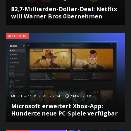
82,7-Milliarden-Dollar-Deal: Netflix
will Warner Bros übernehmen
ALLGEMEIN
MUSC1
11. DEZEMBER 2024
2 MINS READ
Microsoft erweitert Xbox-App:
Hunderte neue PC-Spiele verfügbar