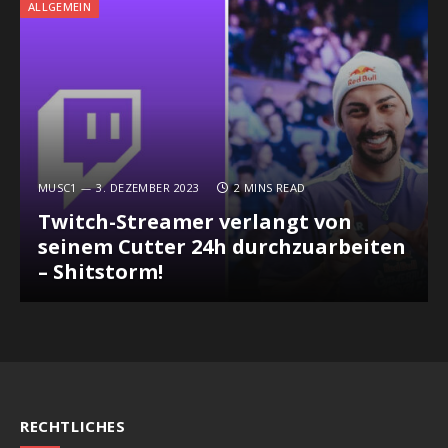
ALLGEMEIN
MUSC1
3. DEZEMBER 2023
2 MINS READ
Twitch-Streamer verlangt von
seinem Cutter 24h durchzuarbeiten
– Shitstorm!
RECHTLICHES