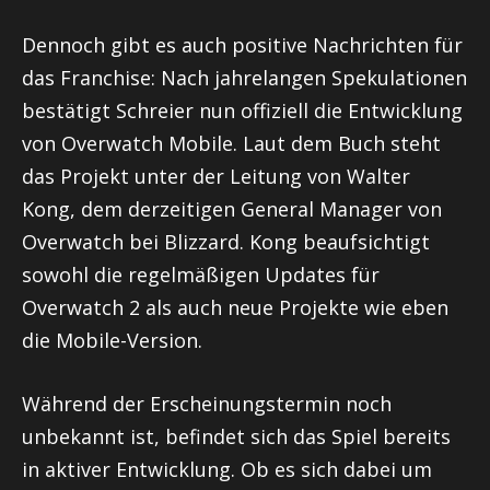
Dennoch gibt es auch positive Nachrichten für
das Franchise: Nach jahrelangen Spekulationen
bestätigt Schreier nun offiziell die Entwicklung
von Overwatch Mobile. Laut dem Buch steht
das Projekt unter der Leitung von Walter
Kong, dem derzeitigen General Manager von
Overwatch bei Blizzard. Kong beaufsichtigt
sowohl die regelmäßigen Updates für
Overwatch 2 als auch neue Projekte wie eben
die Mobile-Version.
Während der Erscheinungstermin noch
unbekannt ist, befindet sich das Spiel bereits
in aktiver Entwicklung. Ob es sich dabei um