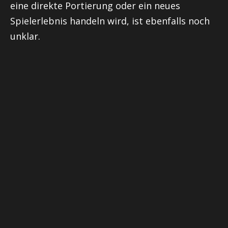
eine direkte Portierung oder ein neues
Spielerlebnis handeln wird, ist ebenfalls noch
unklar.