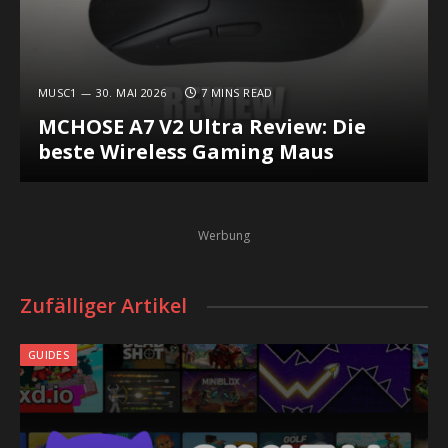
MUSC1
30. MAI 2026
7 MINS READ
MCHOSE A7 V2 Ultra Review: Die
beste Wireless Gaming Maus
Werbung
Zufälliger Artikel
GUIDES