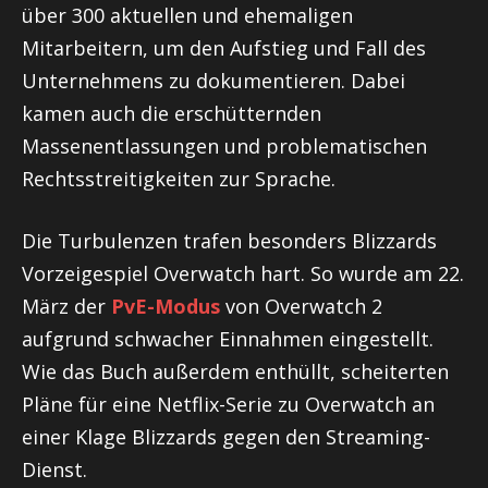
über 300 aktuellen und ehemaligen
Mitarbeitern, um den Aufstieg und Fall des
Unternehmens zu dokumentieren. Dabei
kamen auch die erschütternden
Massenentlassungen und problematischen
Rechtsstreitigkeiten zur Sprache.
Die Turbulenzen trafen besonders Blizzards
Vorzeigespiel Overwatch hart. So wurde am 22.
März der
PvE-Modus
von Overwatch 2
aufgrund schwacher Einnahmen eingestellt.
Wie das Buch außerdem enthüllt, scheiterten
Pläne für eine Netflix-Serie zu Overwatch an
einer Klage Blizzards gegen den Streaming-
Dienst.