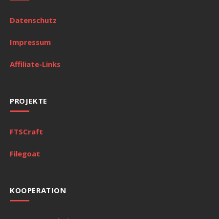
Datenschutz
Impressum
Affiliate-Links
PROJEKTE
FTSCraft
Filegoat
KOOPERATION