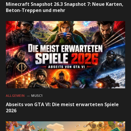
Minecraft Snapshot 26.3 Snapshot 7: Neue Karten,
Beton-Treppen und mehr
ALLGEMEIN
MUSC1
Abseits von GTA VI: Die meist erwarteten Spiele
2026