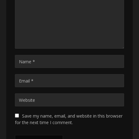
Save my name, email, and website in this browser
for the next time I comment.