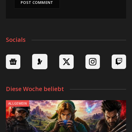
Socials
Diese Woche beliebt
ALLGEMEIN