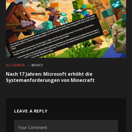
ALLGEMEIN
MUSC1
Nach 17 Jahren: Microsoft erhöht die
Systemanforderungen von Minecraft
LEAVE A REPLY