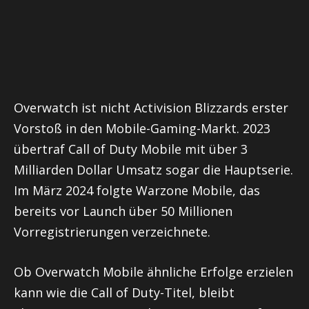
Overwatch ist nicht Activision Blizzards erster
Vorstoß in den Mobile-Gaming-Markt. 2023
übertraf Call of Duty Mobile mit über 3
Milliarden Dollar Umsatz sogar die Hauptserie.
Im März 2024 folgte Warzone Mobile, das
bereits vor Launch über 50 Millionen
Vorregistrierungen verzeichnete.
Ob Overwatch Mobile ähnliche Erfolge erzielen
kann wie die Call of Duty-Titel, bleibt