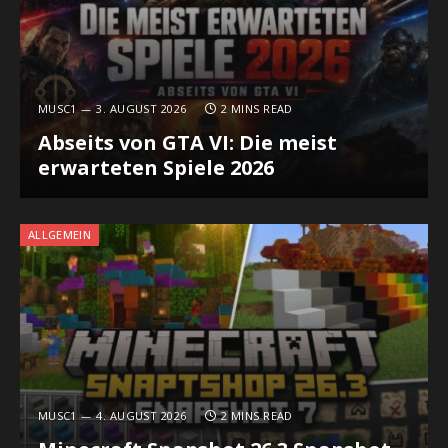
MUSC1
3. AUGUST 2026
2 MINS READ
Abseits von GTA VI: Die meist
erwarteten Spiele 2026
ALLGEMEIN
MUSC1
4. AUGUST 2026
2 MINS READ