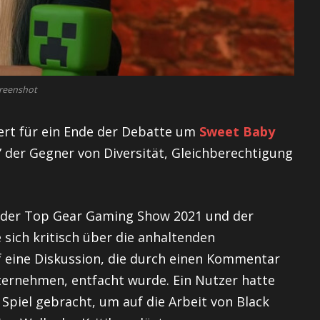
reenshot
ert für ein Ende der Debatte um
Sweet Baby
” der Gegner von Diversität, Gleichberechtigung
in der Top Gear Gaming Show 2021 und der
ich kritisch über die anhaltenden
f eine Diskussion, die durch einen Kommentar
ernehmen, entfacht wurde. Ein Nutzer hatte
 Spiel gebracht, um auf die Arbeit von Black