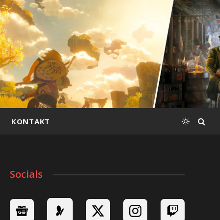
KONTAKT
Socials