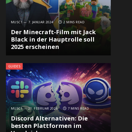
MUSC1
7. JANUAR 2024
2 MINS READ
Der Minecraft-Film mit Jack
Black in der Hauptrolle soll
2025 erscheinen
GUIDES
MUSC1
21. FEBRUAR 2026
7 MINS READ
Discord Alternativen: Die
besten Plattformen im