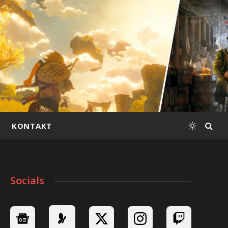
KONTAKT
Socials
In