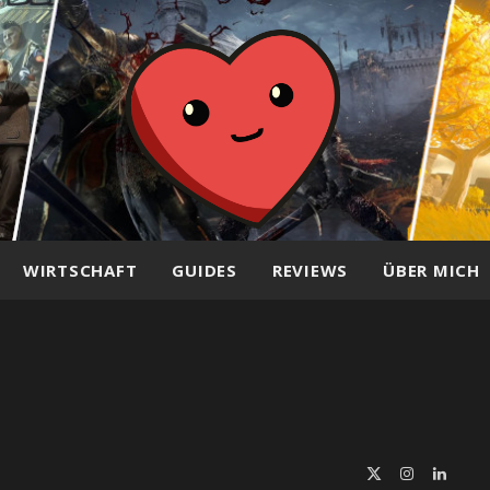
WIRTSCHAFT
GUIDES
REVIEWS
ÜBER MICH
X
Instagram
Linked