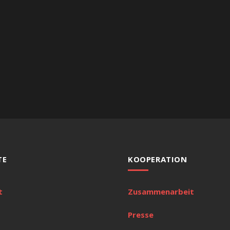
TE
KOOPERATION
t
Zusammenarbeit
Presse