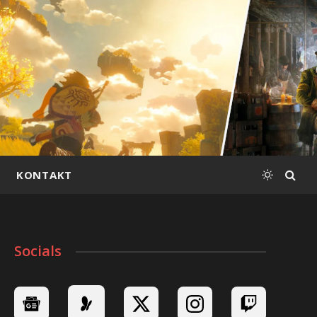
KONTAKT
Socials