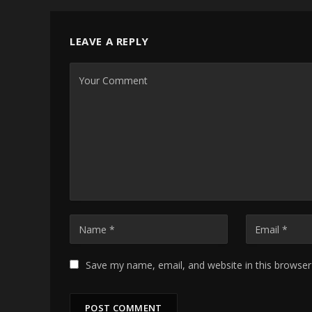
LEAVE A REPLY
Save my name, email, and website in this browser