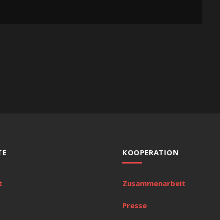
TE
KOOPERATION
t
Zusammenarbeit
Presse