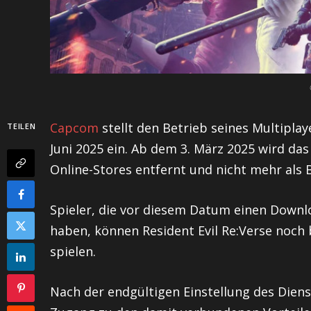
Capcom
stellt den Betrieb seines Multiplay
TEILEN
Juni 2025 ein. Ab dem 3. März 2025 wird d
Online-Stores entfernt und nicht mehr als 
Spieler, die vor diesem Datum einen Downl
haben, können Resident Evil Re:Verse noch 
spielen.
Nach der endgültigen Einstellung des Dien