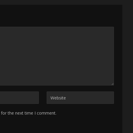
 for the next time I comment.