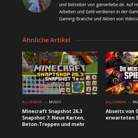
und Betreiber von gamerliebe.de. Auf 
Arbeiten und Geld verdienen in der Gam
Gaming-Branche und Aktien von Videos
Ähnliche Artikel
ALLGEMEIN
MUSC1
ALLGEMEIN
MU
Minecraft Snapshot 26.3
Abseits von 
Snapshot 7: Neue Karten,
erwarteten S
Beton-Treppen und mehr