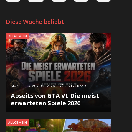
Diese Woche beliebt
ALLGEMEIN
MUSC1
3. AUGUST 2026
2 MINS READ
Abseits von GTA VI: Die meist
erwarteten Spiele 2026
ALLGEMEIN