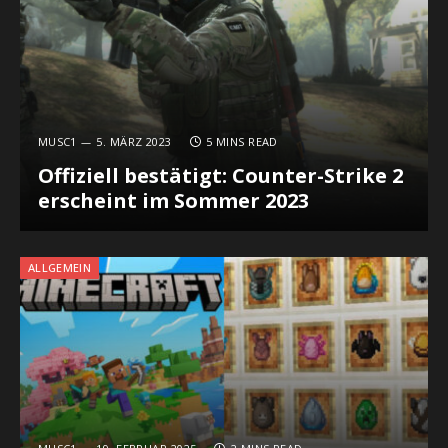
MUSC1
5. MÄRZ 2023
5 MINS READ
Offiziell bestätigt: Counter-Strike 2
erscheint im Sommer 2023
ALLGEMEIN