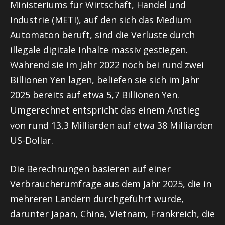
Ministeriums für Wirtschaft, Handel und
Industrie (METI), auf den sich das Medium
Automaton beruft, sind die Verluste durch
illegale digitale Inhalte massiv gestiegen.
Während sie im Jahr 2022 noch bei rund zwei
Billionen Yen lagen, beliefen sie sich im Jahr
2025 bereits auf etwa 5,7 Billionen Yen.
Umgerechnet entspricht das einem Anstieg
von rund 13,3 Milliarden auf etwa 38 Milliarden
US-Dollar.
Die Berechnungen basieren auf einer
Verbraucherumfrage aus dem Jahr 2025, die in
mehreren Ländern durchgeführt wurde,
darunter Japan, China, Vietnam, Frankreich, die