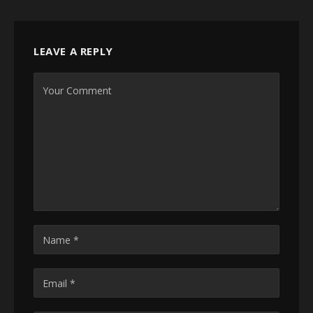
LEAVE A REPLY