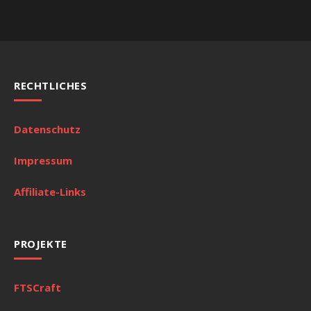
RECHTLICHES
Datenschutz
Impressum
Affiliate-Links
PROJEKTE
FTSCraft