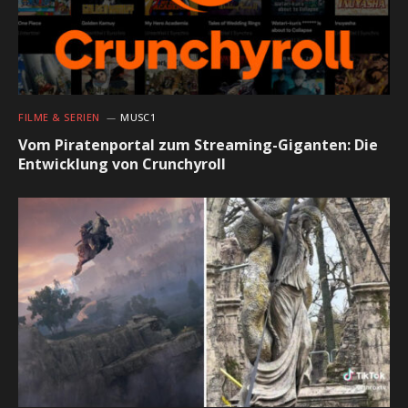
FILME & SERIEN
MUSC1
Vom Piratenportal zum Streaming-Giganten: Die
Entwicklung von Crunchyroll