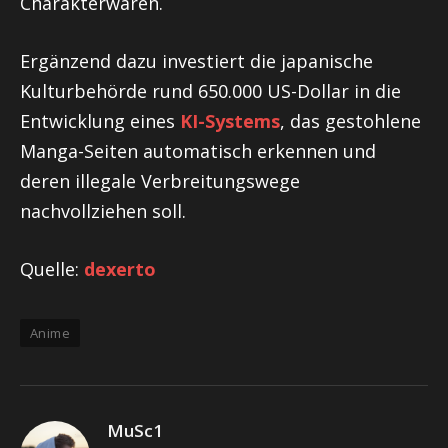
Charakterwaren.
Ergänzend dazu investiert die japanische
Kulturbehörde rund 650.000 US-Dollar in die
Entwicklung eines
KI-Systems
, das gestohlene
Manga-Seiten automatisch erkennen und
deren illegale Verbreitungswege
nachvollziehen soll.
Quelle:
dexerto
Anime
MuSc1