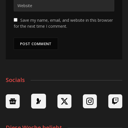
Save my name, email, and website in this browser
for the next time I comment.
Socials
Diese Woche beliebt