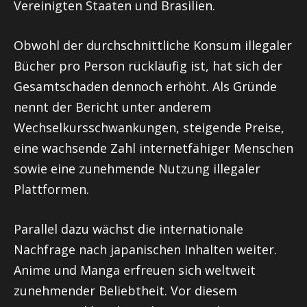
Vereinigten Staaten und Brasilien.
Obwohl der durchschnittliche Konsum illegaler
Bücher pro Person rückläufig ist, hat sich der
Gesamtschaden dennoch erhöht. Als Gründe
nennt der Bericht unter anderem
Wechselkursschwankungen, steigende Preise,
eine wachsende Zahl internetfähiger Menschen
sowie eine zunehmende Nutzung illegaler
Plattformen.
Parallel dazu wächst die internationale
Nachfrage nach japanischen Inhalten weiter.
Anime und Manga erfreuen sich weltweit
zunehmender Beliebtheit. Vor diesem