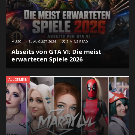
MUSC1
3. AUGUST 2026
2 MINS READ
Abseits von GTA VI: Die meist
erwarteten Spiele 2026
ALLGEMEIN