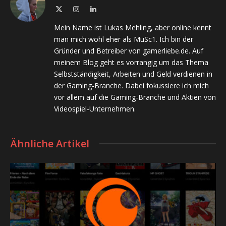
X
Instagram
LinkedIn
(Twitter)
Mein Name ist Lukas Mehling, aber online kennt
man mich wohl eher als MuSc1. Ich bin der
Gründer und Betreiber von gamerliebe.de. Auf
meinem Blog geht es vorrangig um das Thema
Selbstständigkeit, Arbeiten und Geld verdienen in
der Gaming-Branche. Dabei fokussiere ich mich
vor allem auf die Gaming-Branche und Aktien von
Videospiel-Unternehmen.
Ähnliche Artikel