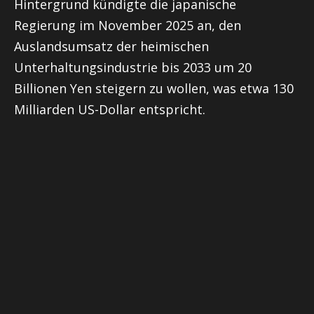
Hintergrund kündigte die japanische
Regierung im November 2025 an, den
Auslandsumsatz der heimischen
Unterhaltungsindustrie bis 2033 um 20
Billionen Yen steigern zu wollen, was etwa 130
Milliarden US-Dollar entspricht.