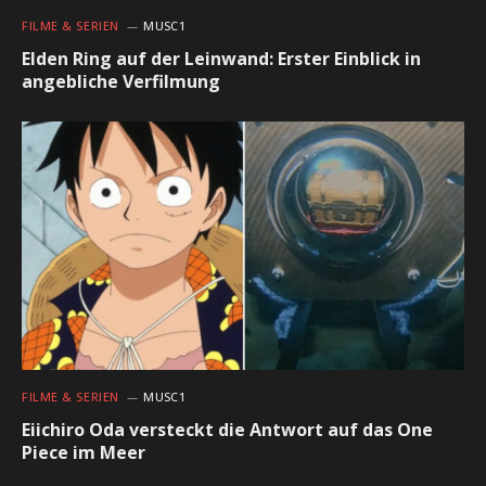
FILME & SERIEN
MUSC1
Elden Ring auf der Leinwand: Erster Einblick in
angebliche Verfilmung
FILME & SERIEN
MUSC1
Eiichiro Oda versteckt die Antwort auf das One
Piece im Meer