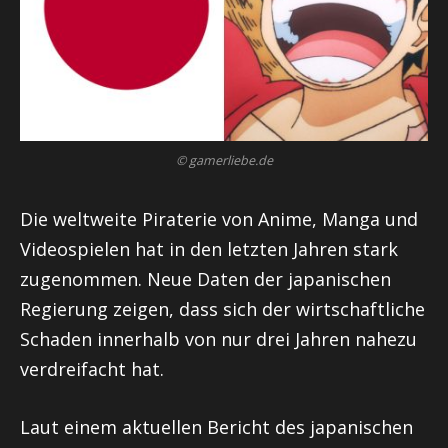
© gamerliebe.de
Die weltweite Piraterie von Anime, Manga und
Videospielen hat in den letzten Jahren stark
zugenommen. Neue Daten der japanischen
Regierung zeigen, dass sich der wirtschaftliche
Schaden innerhalb von nur drei Jahren nahezu
verdreifacht hat.
Laut einem aktuellen Bericht des japanischen