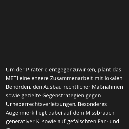
Um der Piraterie entgegenzuwirken, plant das
METI eine engere Zusammenarbeit mit lokalen
Behörden, den Ausbau rechtlicher Maßnahmen
sowie gezielte Gegenstrategien gegen
Urheberrechtsverletzungen. Besonderes
Augenmerk liegt dabei auf dem Missbrauch
generativer KI sowie auf gefälschten Fan- und