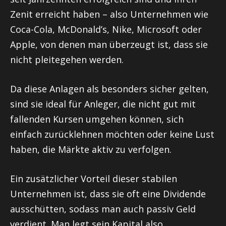
Zenit erreicht haben – also Unternehmen wie
Coca-Cola, McDonald’s, Nike, Microsoft oder
Apple, von denen man überzeugt ist, dass sie
nicht pleitegehen werden.
Da diese Anlagen als besonders sicher gelten,
sind sie ideal für Anleger, die nicht gut mit
fallenden Kursen umgehen können, sich
einfach zurücklehnen möchten oder keine Lust
haben, die Märkte aktiv zu verfolgen.
Ein zusätzlicher Vorteil dieser stabilen
Unternehmen ist, dass sie oft eine Dividende
ausschütten, sodass man auch passiv Geld
verdient. Man legt sein Kapital also