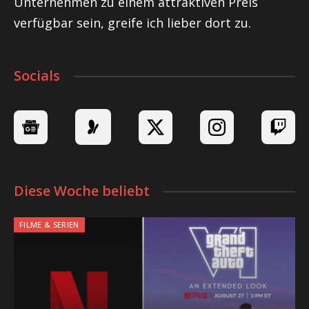
Unternehmen zu einem attraktiven Preis
verfügbar sein, greife ich lieber dort zu.
Socials
Diese Woche beliebt
FILME & SERIEN