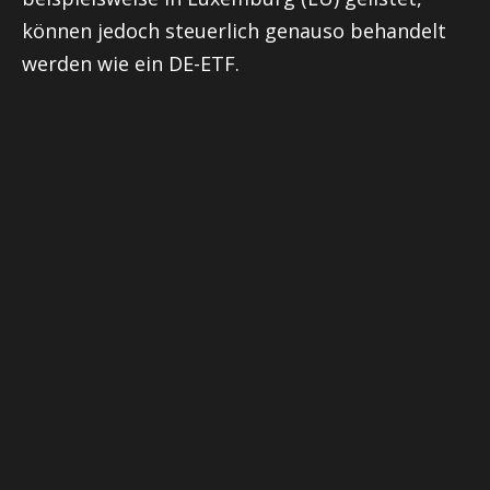
können jedoch steuerlich genauso behandelt
werden wie ein DE-ETF.