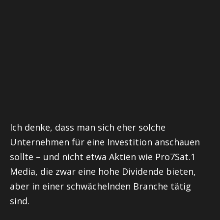
Ich denke, dass man sich eher solche
Unternehmen für eine Investition anschauen
sollte – und nicht etwa Aktien wie Pro7Sat.1
Media, die zwar eine hohe Dividende bieten,
aber in einer schwächelnden Branche tätig
sind.