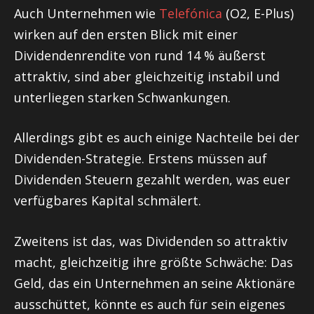
Auch Unternehmen wie
Telefónica
(O2, E-Plus)
wirken auf den ersten Blick mit einer
Dividendenrendite von rund 14 % äußerst
attraktiv, sind aber gleichzeitig instabil und
unterliegen starken Schwankungen.
Allerdings gibt es auch einige Nachteile bei der
Dividenden-Strategie. Erstens müssen auf
Dividenden Steuern gezahlt werden, was euer
verfügbares Kapital schmälert.
Zweitens ist das, was Dividenden so attraktiv
macht, gleichzeitig ihre größte Schwäche: Das
Geld, das ein Unternehmen an seine Aktionäre
ausschüttet, könnte es auch für sein eigenes