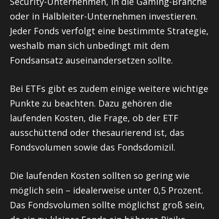
Security-Unternehmen, in die Gaming-Branche
oder in Halbleiter-Unternehmen investieren.
Jeder Fonds verfolgt eine bestimmte Strategie,
weshalb man sich unbedingt mit dem
Fondsansatz auseinandersetzen sollte.
Bei ETFs gibt es zudem einige weitere wichtige
Punkte zu beachten. Dazu gehören die
laufenden Kosten, die Frage, ob der ETF
ausschüttend oder thesaurierend ist, das
Fondsvolumen sowie das Fondsdomizil.
Die laufenden Kosten sollten so gering wie
möglich sein – idealerweise unter 0,5 Prozent.
Das Fondsvolumen sollte möglichst groß sein,