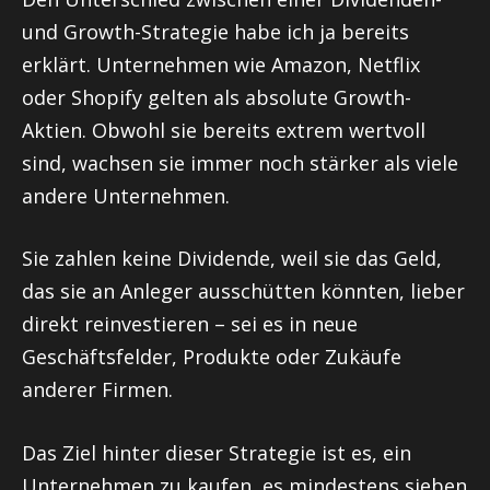
und Growth-Strategie habe ich ja bereits
erklärt. Unternehmen wie Amazon, Netflix
oder Shopify gelten als absolute Growth-
Aktien. Obwohl sie bereits extrem wertvoll
sind, wachsen sie immer noch stärker als viele
andere Unternehmen.
Sie zahlen keine Dividende, weil sie das Geld,
das sie an Anleger ausschütten könnten, lieber
direkt reinvestieren – sei es in neue
Geschäftsfelder, Produkte oder Zukäufe
anderer Firmen.
Das Ziel hinter dieser Strategie ist es, ein
Unternehmen zu kaufen, es mindestens sieben