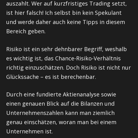
auszahlt. Wer auf kurzfristiges Trading setzt,
ist hier falsch! Ich selbst bin kein Spekulant
und werde daher auch keine Tipps in diesem
Bereich geben.
Risiko ist ein sehr dehnbarer Begriff, weshalb
es wichtig ist, das Chance-Risiko-Verhältnis
richtig einzuschätzen. Doch Risiko ist nicht nur
Glückssache – es ist berechenbar.
Durch eine fundierte Aktienanalyse sowie
einen genauen Blick auf die Bilanzen und
Unternehmenszahlen kann man ziemlich
genau einschätzen, woran man bei einem
Unternehmen ist.