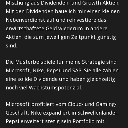
Mischung aus Dividenden- und Growth-Aktien.
Mit den Dividenden baue ich mir einen kleinen
Nebenverdienst auf und reinvestiere das
erwirtschaftete Geld wiederum in andere
Aktien, die zum jeweiligen Zeitpunkt günstig
sind.
Die Musterbeispiele für meine Strategie sind
Microsoft, Nike, Pepsi und SAP. Sie alle zahlen
eine solide Dividende und haben gleichzeitig
noch viel Wachstumspotenzial.
Microsoft profitiert vom Cloud- und Gaming-
Geschäft, Nike expandiert in Schwellenländer,
Pepsi erweitert stetig sein Portfolio mit