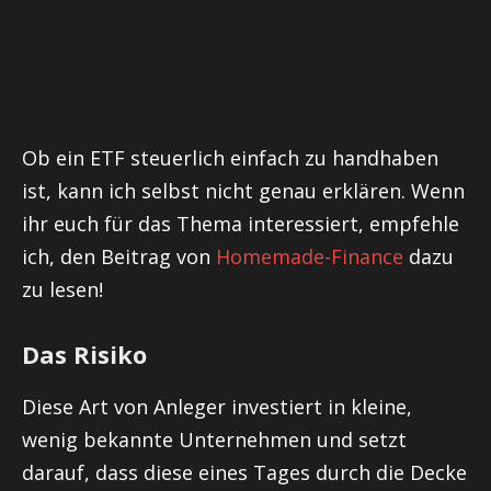
Ob ein ETF steuerlich einfach zu handhaben
ist, kann ich selbst nicht genau erklären. Wenn
ihr euch für das Thema interessiert, empfehle
ich, den Beitrag von
Homemade-Finance
dazu
zu lesen!
Das Risiko
Diese Art von Anleger investiert in kleine,
wenig bekannte Unternehmen und setzt
darauf, dass diese eines Tages durch die Decke