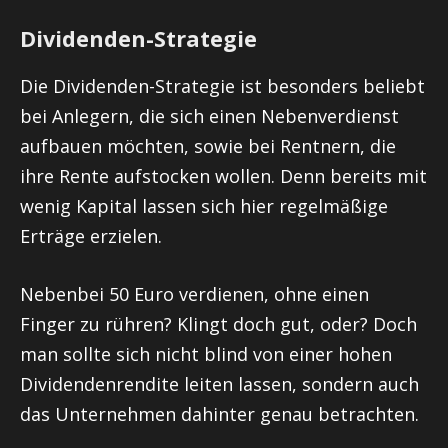
Dividenden-Strategie
Die Dividenden-Strategie ist besonders beliebt
bei Anlegern, die sich einen Nebenverdienst
aufbauen möchten, sowie bei Rentnern, die
ihre Rente aufstocken wollen. Denn bereits mit
wenig Kapital lassen sich hier regelmäßige
Erträge erzielen.
Nebenbei 50 Euro verdienen, ohne einen
Finger zu rühren? Klingt doch gut, oder? Doch
man sollte sich nicht blind von einer hohen
Dividendenrendite leiten lassen, sondern auch
das Unternehmen dahinter genau betrachten.