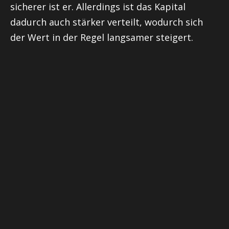
sicherer ist er. Allerdings ist das Kapital
dadurch auch stärker verteilt, wodurch sich
der Wert in der Regel langsamer steigert.