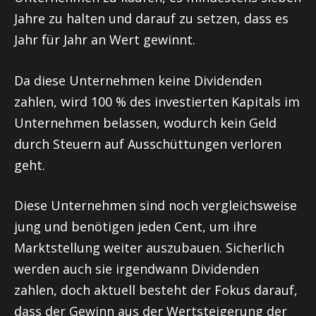
Jahre zu halten und darauf zu setzen, dass es
Jahr für Jahr an Wert gewinnt.
Da diese Unternehmen keine Dividenden
zahlen, wird 100 % des investierten Kapitals im
Unternehmen belassen, wodurch kein Geld
durch Steuern auf Ausschüttungen verloren
geht.
Diese Unternehmen sind noch vergleichsweise
jung und benötigen jeden Cent, um ihre
Marktstellung weiter auszubauen. Sicherlich
werden auch sie irgendwann Dividenden
zahlen, doch aktuell besteht der Fokus darauf,
dass der Gewinn aus der Wertsteigerung der