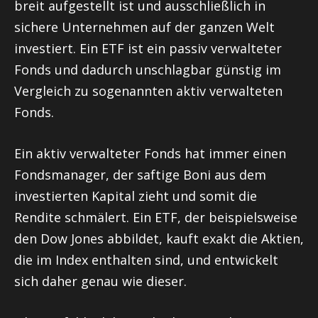
breit aufgestellt ist und ausschließlich in
sichere Unternehmen auf der ganzen Welt
investiert. Ein ETF ist ein passiv verwalteter
Fonds und dadurch unschlagbar günstig im
Vergleich zu sogenannten aktiv verwalteten
Fonds.
Ein aktiv verwalteter Fonds hat immer einen
Fondsmanager, der saftige Boni aus dem
investierten Kapital zieht und somit die
Rendite schmälert. Ein ETF, der beispielsweise
den Dow Jones abbildet, kauft exakt die Aktien,
die im Index enthalten sind, und entwickelt
sich daher genau wie dieser.