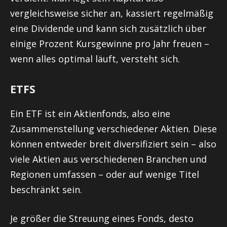
vergleichsweise sicher an, kassiert regelmäßig
eine Dividende und kann sich zusätzlich über
einige Prozent Kursgewinne pro Jahr freuen –
wenn alles optimal läuft, versteht sich.
ETFS
Ein ETF ist ein Aktienfonds, also eine
Zusammenstellung verschiedener Aktien. Diese
können entweder breit diversifiziert sein – also
viele Aktien aus verschiedenen Branchen und
Regionen umfassen – oder auf wenige Titel
beschränkt sein.
Je größer die Streuung eines Fonds, desto