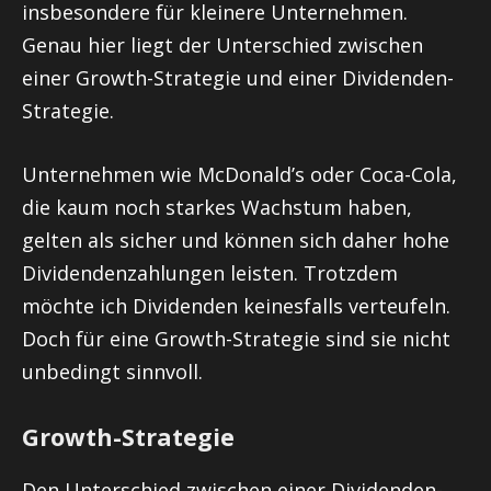
insbesondere für kleinere Unternehmen.
Genau hier liegt der Unterschied zwischen
einer Growth-Strategie und einer Dividenden-
Strategie.
Unternehmen wie McDonald’s oder Coca-Cola,
die kaum noch starkes Wachstum haben,
gelten als sicher und können sich daher hohe
Dividendenzahlungen leisten. Trotzdem
möchte ich Dividenden keinesfalls verteufeln.
Doch für eine Growth-Strategie sind sie nicht
unbedingt sinnvoll.
Growth-Strategie
Den Unterschied zwischen einer Dividenden-