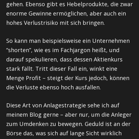
gehen. Ebenso gibt es Hebelprodukte, die zwar
enorme Gewinne ermöglichen, aber auch ein
hohes Verlustrisiko mit sich bringen.
So kann man beispielsweise ein Unternehmen
“shorten”, wie es im Fachjargon heißt, und
darauf spekulieren, dass dessen Aktienkurs
stark fällt. Tritt dieser Fall ein, winkt eine
Menge Profit – steigt der Kurs jedoch, können
die Verluste ebenso hoch ausfallen.
Diese Art von Anlagestrategie sehe ich auf
meinem Blog gerne – aber nur, um die Anleger
zum Umdenken zu bewegen. Geduld ist an der
Börse das, was sich auf lange Sicht wirklich