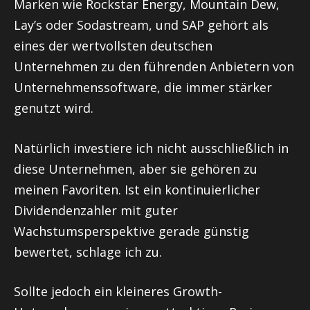
Marken wie Rockstar Energy, Mountain Dew,
Lay’s oder Sodastream, und SAP gehört als
eines der wertvollsten deutschen
Unternehmen zu den führenden Anbietern von
Unternehmenssoftware, die immer stärker
genutzt wird.
Natürlich investiere ich nicht ausschließlich in
diese Unternehmen, aber sie gehören zu
meinen Favoriten. Ist ein kontinuierlicher
Dividendenzahler mit guter
Wachstumsperspektive gerade günstig
bewertet, schlage ich zu.
Sollte jedoch ein kleineres Growth-