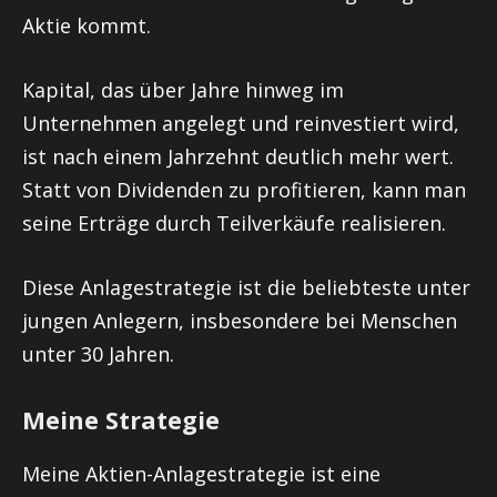
Aktie kommt.
Kapital, das über Jahre hinweg im
Unternehmen angelegt und reinvestiert wird,
ist nach einem Jahrzehnt deutlich mehr wert.
Statt von Dividenden zu profitieren, kann man
seine Erträge durch Teilverkäufe realisieren.
Diese Anlagestrategie ist die beliebteste unter
jungen Anlegern, insbesondere bei Menschen
unter 30 Jahren.
Meine Strategie
Meine Aktien-Anlagestrategie ist eine