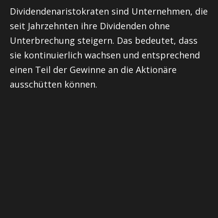
Dividendenaristokraten sind Unternehmen, die
seit Jahrzehnten ihre Dividenden ohne
Unterbrechung steigern. Das bedeutet, dass
sie kontinuierlich wachsen und entsprechend
einen Teil der Gewinne an die Aktionäre
ausschütten können.