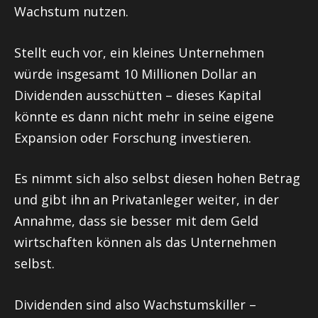
Wachstum nutzen.
Stellt euch vor, ein kleines Unternehmen
würde insgesamt 10 Millionen Dollar an
Dividenden ausschütten – dieses Kapital
könnte es dann nicht mehr in seine eigene
Expansion oder Forschung investieren.
Es nimmt sich also selbst diesen hohen Betrag
und gibt ihn an Privatanleger weiter, in der
Annahme, dass sie besser mit dem Geld
wirtschaften können als das Unternehmen
selbst.
Dividenden sind also Wachstumskiller –