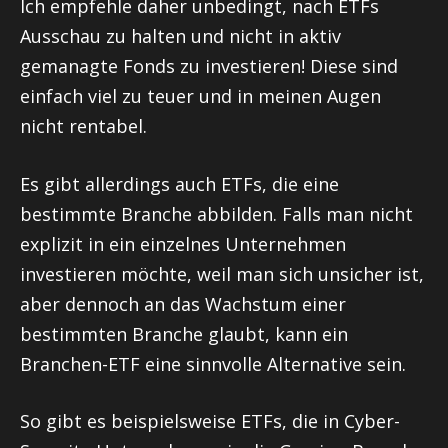
Ich empfehle daher unbedingt, nach ETFs
Ausschau zu halten und nicht in aktiv
gemanagte Fonds zu investieren! Diese sind
einfach viel zu teuer und in meinen Augen
nicht rentabel.
Es gibt allerdings auch ETFs, die eine
bestimmte Branche abbilden. Falls man nicht
explizit in ein einzelnes Unternehmen
investieren möchte, weil man sich unsicher ist,
aber dennoch an das Wachstum einer
bestimmten Branche glaubt, kann ein
Branchen-ETF eine sinnvolle Alternative sein.
So gibt es beispielsweise ETFs, die in Cyber-