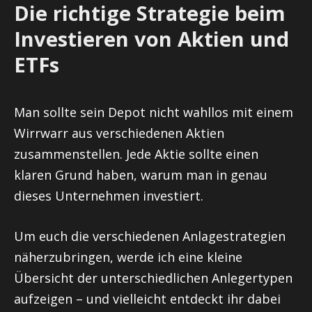
Die richtige Strategie beim
Investieren von Aktien und
ETFs
Man sollte sein Depot nicht wahllos mit einem
Wirrwarr aus verschiedenen Aktien
zusammenstellen. Jede Aktie sollte einen
klaren Grund haben, warum man in genau
dieses Unternehmen investiert.
Um euch die verschiedenen Anlagestrategien
näherzubringen, werde ich eine kleine
Übersicht der unterschiedlichen Anlegertypen
aufzeigen – und vielleicht entdeckt ihr dabei