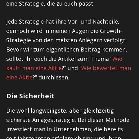
eine Strategie, die zu euch passt.
Jede Strategie hat ihre Vor- und Nachteile,
dennoch wird in meinen Augen die Growth-
Strategie von den meisten Anlegern verfolgt.
Bevor wir zum eigentlichen Beitrag kommen,
solltet ihr euch die Artikel zum Thema “
Wie
kauft man eine Aktie
?” und “
Wie bewertet man
eine Aktie
?” durchlesen.
Die Sicherheit
Die wohl langweiligste, aber gleichzeitig
sicherste Anlagestrategie. Bei dieser Methode
investiert man in Unternehmen, die bereits
seit Jahrzehnten erfolgreich sind und ihren