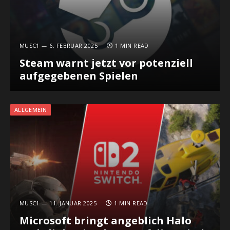
MUSC1
6. FEBRUAR 2025
1 MIN READ
Steam warnt jetzt vor potenziell
aufgegebenen Spielen
ALLGEMEIN
MUSC1
11. JANUAR 2025
1 MIN READ
Microsoft bringt angeblich Halo