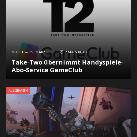
MUSC1
29. MÄRZ 2023
2 MINS READ
Take-Two übernimmt Handyspiele-
Abo-Service GameClub
ALLGEMEIN