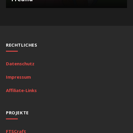
RECHTLICHES
Datenschutz
Impressum
Affiliate-Links
PROJEKTE
FTSCraft