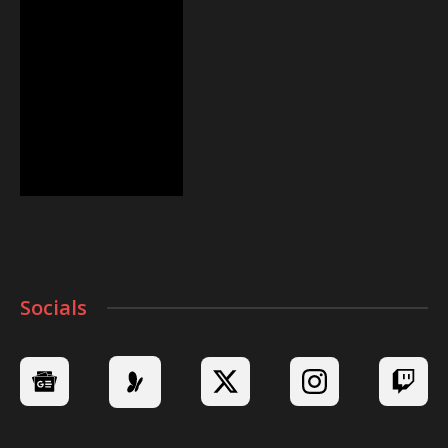
Socials