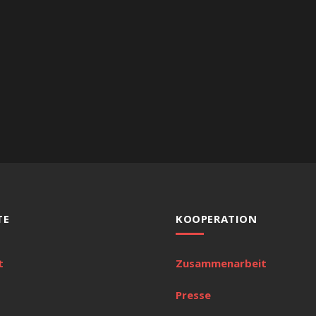
TE
KOOPERATION
t
Zusammenarbeit
Presse