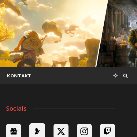
KONTAKT
Socials