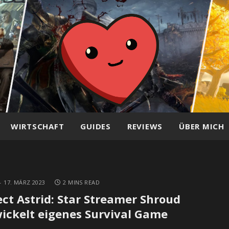
WIRTSCHAFT
GUIDES
REVIEWS
ÜBER MICH
17. MÄRZ 2023
2 MINS READ
ect Astrid: Star Streamer Shroud
ickelt eigenes Survival Game