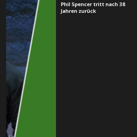
Phil Spencer tritt nach 38
Jahren zurück