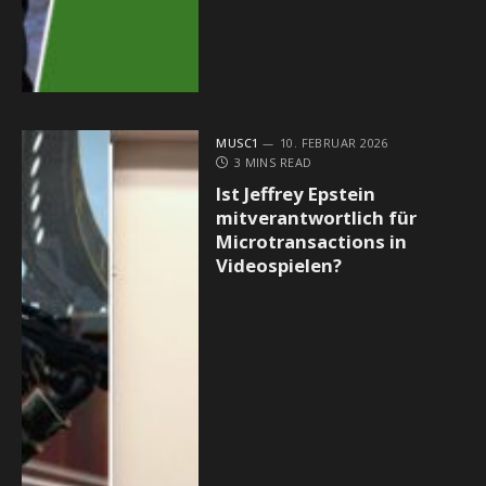
MUSC1
10. FEBRUAR 2026
3 MINS READ
Ist Jeffrey Epstein
mitverantwortlich für
Microtransactions in
Videospielen?