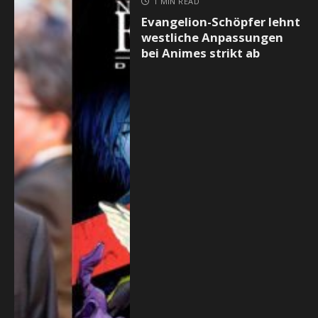
1 MIN READ
Evangelion-Schöpfer lehnt
westliche Anpassungen
bei Animes strikt ab