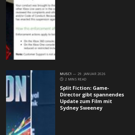
MUSC1
29. JANUAR 2026
2 MINS READ
Split Fiction: Game-
Director gibt spannendes
Update zum Film mit
Sydney Sweeney