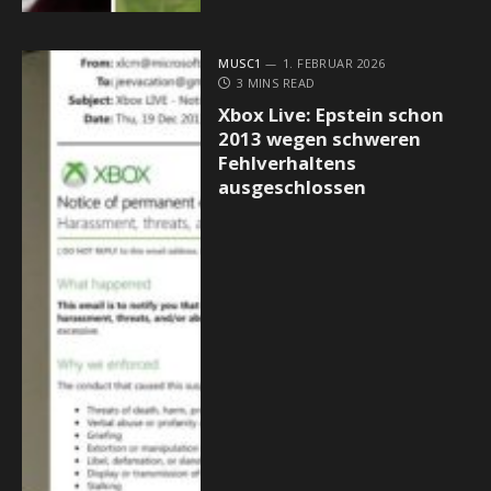
MUSC1
1. FEBRUAR 2026
3 MINS READ
Xbox Live: Epstein schon
2013 wegen schweren
Fehlverhaltens
ausgeschlossen