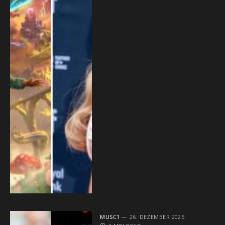
MUSC1
26. DEZEMBER 2025