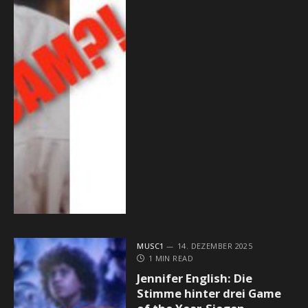
MUSC1
14. DEZEMBER 2025
1 MIN READ
Jennifer English: Die
Stimme hinter drei Game