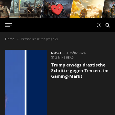
Home
Persönlichkeiten (Page 2)
»
MUSC1
4. MÄRZ 2026
2 MINS READ
Trump erwägt drastische
Schritte gegen Tencent im
Gaming-Markt