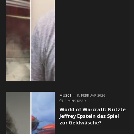
MUSC1
8. FEBRUAR 2026
2 MINS READ
World of Warcraft: Nutzte
Jeffrey Epstein das Spiel
zur Geldwäsche?