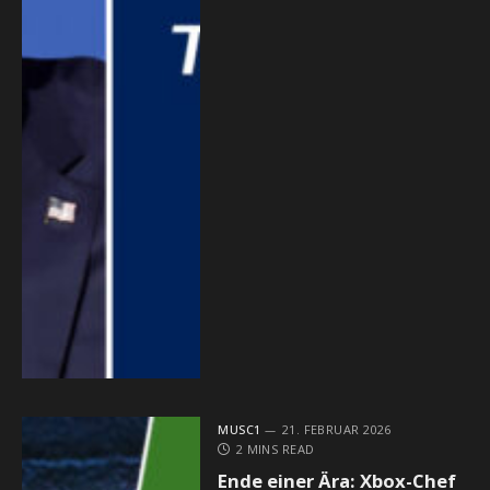
MUSC1
21. FEBRUAR 2026
2 MINS READ
Ende einer Ära: Xbox-Chef