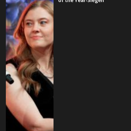
of the Year-Siegen