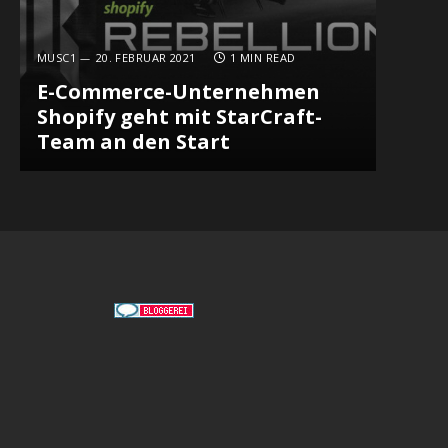
MUSC1
20. FEBRUAR 2021
1 MIN READ
E-Commerce-Unternehmen
Shopify geht mit StarCraft-
Team an den Start