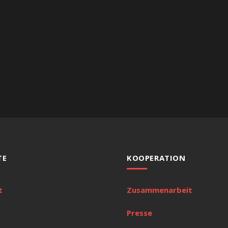
TE
KOOPERATION
t
Zusammenarbeit
Presse