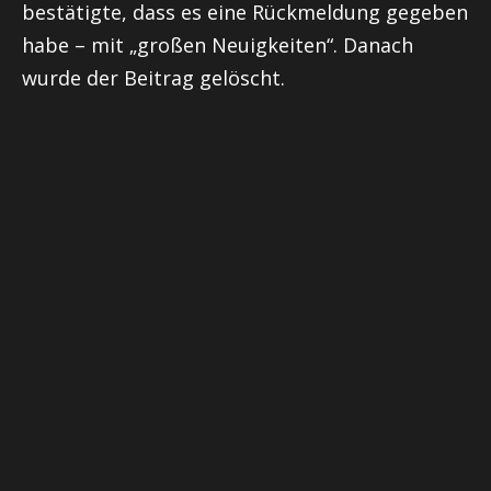
bestätigte, dass es eine Rückmeldung gegeben
habe – mit „großen Neuigkeiten“. Danach
wurde der Beitrag gelöscht.