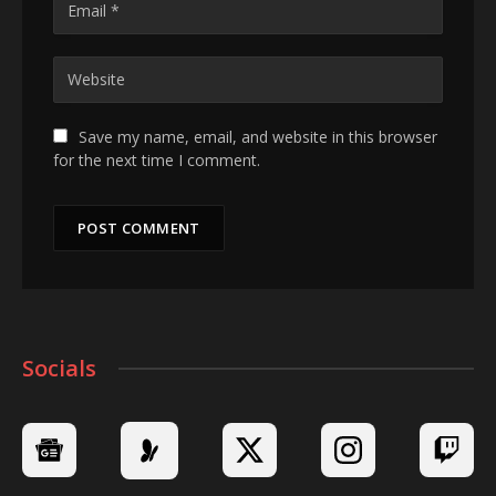
Save my name, email, and website in this browser
for the next time I comment.
Socials