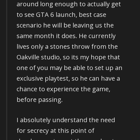
around long enough to actually get
to see GTA 6 launch, best case
scenario he will be leaving us the
same month it does. He currently
lives only a stones throw from the
Oakville studio, so its my hope that
one of you may be able to set up an
exclusive playtest, so he can have a
chance to experience the game,
before passing.
I absolutely understand the need
for secrecy at this point of