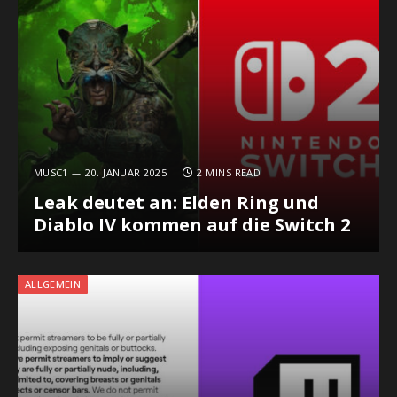
MUSC1
20. JANUAR 2025
2 MINS READ
Leak deutet an: Elden Ring und
Diablo IV kommen auf die Switch 2
ALLGEMEIN