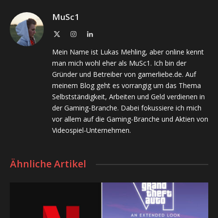
MuSc1
X
Instagram
LinkedIn
(Twitter)
Mein Name ist Lukas Mehling, aber online kennt
man mich wohl eher als MuSc1. Ich bin der
Gründer und Betreiber von gamerliebe.de. Auf
meinem Blog geht es vorrangig um das Thema
Selbstständigkeit, Arbeiten und Geld verdienen in
der Gaming-Branche. Dabei fokussiere ich mich
vor allem auf die Gaming-Branche und Aktien von
Videospiel-Unternehmen.
Ähnliche Artikel