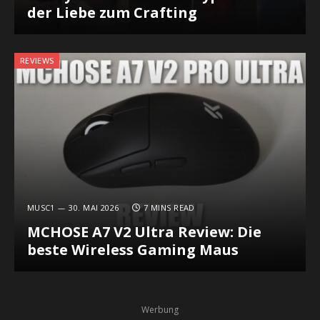
der Liebe zum Crafting
REVIEWS
MUSC1
30. MAI 2026
7 MINS READ
MCHOSE A7 V2 Ultra Review: Die
beste Wireless Gaming Maus
Werbung