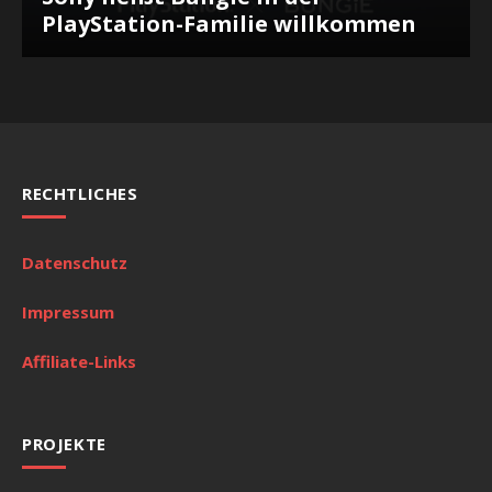
PlayStation-Familie willkommen
RECHTLICHES
Datenschutz
Impressum
Affiliate-Links
PROJEKTE