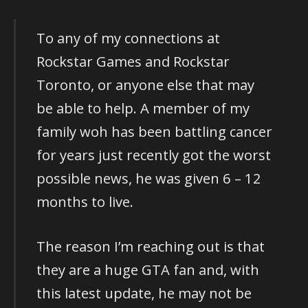
To any of my connections at
Rockstar Games and Rockstar
Toronto, or anyone else that may
be able to help. A member of my
family woh has been battling cancer
for years just recently got the worst
possible news, he was given 6 – 12
months to live.
The reason I’m reaching out is that
they are a huge GTA fan and, with
this latest update, he may not be