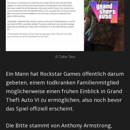
© Take-Two
Ein Mann hat Rockstar Games öffentlich darum
gebeten, einem todkranken Familienmitglied
möglicherweise einen frühen Einblick in Grand
Theft Auto VI zu ermöglichen, also noch bevor
das Spiel offiziell erscheint.
Die Bitte stammt von Anthony Armstrong,