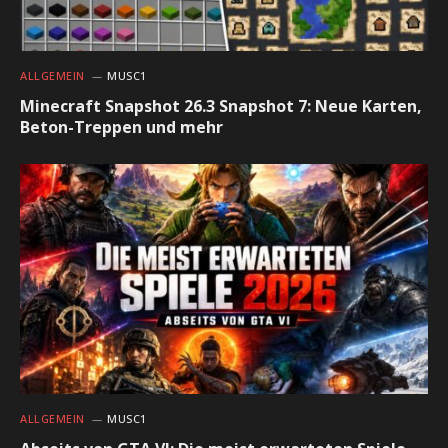
ALLGEMEIN
MUSC1
Minecraft Snapshot 26.3 Snapshot 7: Neue Karten,
Beton-Treppen und mehr
ALLGEMEIN
MUSC1