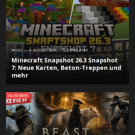
MUSC1
4. AUGUST 2026
2 MINS READ
Minecraft Snapshot 26.3 Snapshot
7: Neue Karten, Beton-Treppen und
mehr
ALLGEMEIN