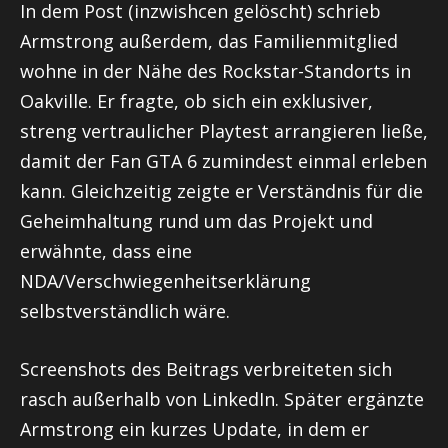
In dem Post (inzwishcen gelöscht) schrieb
Armstrong außerdem, das Familienmitglied
wohne in der Nähe des Rockstar-Standorts in
Oakville. Er fragte, ob sich ein exklusiver,
streng vertraulicher Playtest arrangieren ließe,
damit der Fan GTA 6 zumindest einmal erleben
kann. Gleichzeitig zeigte er Verständnis für die
Geheimhaltung rund um das Projekt und
erwähnte, dass eine
NDA/Verschwiegenheitserklärung
selbstverständlich wäre.
Screenshots des Beitrags verbreiteten sich
rasch außerhalb von LinkedIn. Später ergänzte
Armstrong ein kurzes Update, in dem er