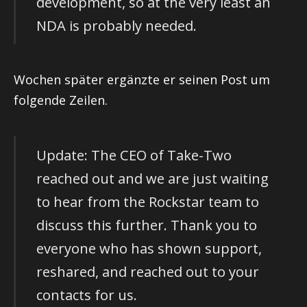
development, so at the very least an
NDA is probably needed.
Wochen später ergänzte er seinen Post um
folgende Zeilen.
Update: The CEO of Take-Two
reached out and we are just waiting
to hear from the Rockstar team to
discuss this further. Thank you to
everyone who has shown support,
reshared, and reached out to your
contacts for us.