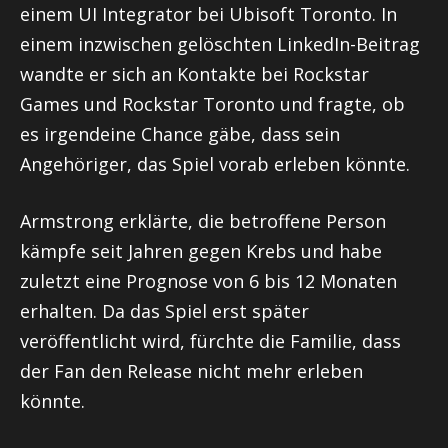
einem UI Integrator bei Ubisoft Toronto. In
einem inzwischen gelöschten LinkedIn-Beitrag
wandte er sich an Kontakte bei Rockstar
Games und Rockstar Toronto und fragte, ob
es irgendeine Chance gäbe, dass sein
Angehöriger, das Spiel vorab erleben könnte.
Armstrong erklärte, die betroffene Person
kämpfe seit Jahren gegen Krebs und habe
zuletzt eine Prognose von 6 bis 12 Monaten
erhalten. Da das Spiel erst später
veröffentlicht wird, fürchte die Familie, dass
der Fan den Release nicht mehr erleben
könnte.