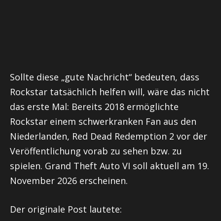
Sollte diese „gute Nachricht“ bedeuten, dass
Rockstar tatsächlich helfen will, wäre das nicht
das erste Mal: Bereits 2018 ermöglichte
Rockstar einem schwerkranken Fan aus den
Niederlanden, Red Dead Redemption 2 vor der
Veröffentlichung vorab zu sehen bzw. zu
spielen. Grand Theft Auto VI soll aktuell am 19.
November 2026 erscheinen.
Der originale Post lautete: