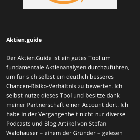
Aktien.guide
Der Aktien.Guide ist ein gutes Tool um
fundamentale Aktienanalysen durchzuführen,
um für sich selbst ein deutlich besseres
Chancen-Risiko-Verhältnis zu bewerten. Ich
selbst nutze dieses Tool und besitze dank
meiner Partnerschaft einen Account dort. Ich
habe in der Vergangenheit nicht nur diverse
Podcasts und Blog-Artikel von Stefan
Waldhauser – einem der Gründer – gelesen