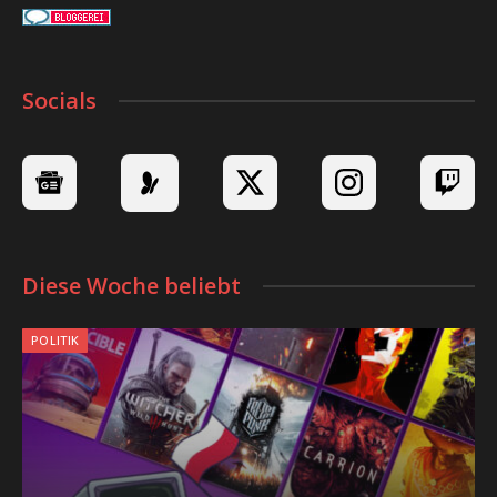
Socials
Diese Woche beliebt
POLITIK