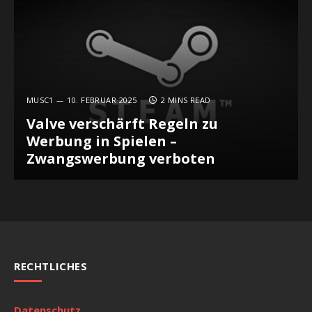
MUSC1
10. FEBRUAR 2025
2 MINS READ
Valve verschärft Regeln zu
Werbung in Spielen –
Zwangswerbung verboten
RECHTLICHES
Datenschutz