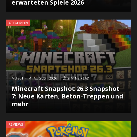
erwarteten Spiele 2026
ALLGEMEIN
MUSC1
4. AUGUST 2026
2 MINS READ
Minecraft Snapshot 26.3 Snapshot
7: Neue Karten, Beton-Treppen und
mehr
REVIEWS