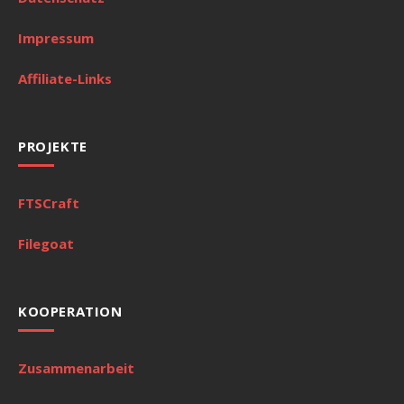
Impressum
Affiliate-Links
PROJEKTE
FTSCraft
Filegoat
KOOPERATION
Zusammenarbeit