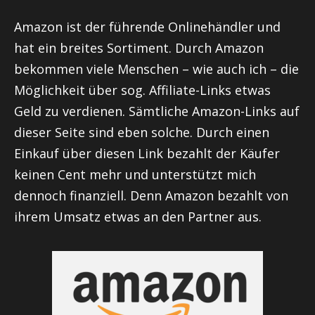
Amazon ist der führende Onlinehändler und
hat ein breites Sortiment. Durch Amazon
bekommen viele Menschen – wie auch ich – die
Möglichkeit über sog. Affiliate-Links etwas
Geld zu verdienen. Sämtliche Amazon-Links auf
dieser Seite sind eben solche. Durch einen
Einkauf über diesen Link bezahlt der Käufer
keinen Cent mehr und unterstützt mich
dennoch finanziell. Denn Amazon bezahlt von
ihrem Umsatz etwas an den Partner aus.