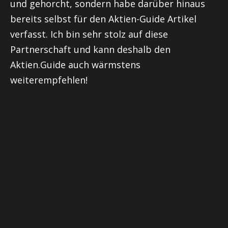
und gehorcht, sondern habe darüber hinaus
bereits selbst für den Aktien-Guide Artikel
verfasst. Ich bin sehr stolz auf diese
Partnerschaft und kann deshalb den
Aktien.Guide auch wärmstens
weiterempfehlen!