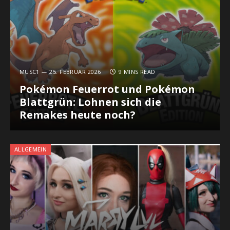
MUSC1
25. FEBRUAR 2026
9 MINS READ
Pokémon Feuerrot und Pokémon
Blattgrün: Lohnen sich die
Remakes heute noch?
ALLGEMEIN