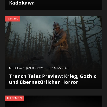
Kadokawa
REVIEWS
MUSC1
5. JANUAR 2026
2 MINS READ
Trench Tales Preview: Krieg, Gothic
und übernatürlicher Horror
ALLGEMEIN