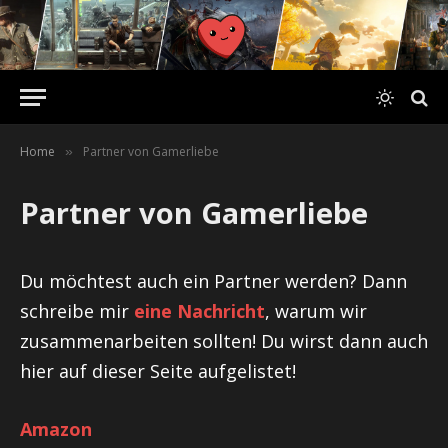
Home
Partner von Gamerliebe
»
Partner von Gamerliebe
Du möchtest auch ein Partner werden? Dann
schreibe mir
eine Nachricht
, warum wir
zusammenarbeiten sollten! Du wirst dann auch
hier auf dieser Seite aufgelistet!
Amazon