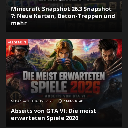
Minecraft Snapshot 26.3 Snapshot
7: Neue Karten, Beton-Treppen und
mehr
ALLGEMEIN
MUSC1
3. AUGUST 2026
2 MINS READ
Abseits von GTA VI: Die meist
erwarteten Spiele 2026