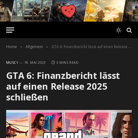
Home
Allgemein
GTA 6: Finanzbericht lässt auf einen Release 2025 schließen
»
»
MUSC1
18. MAI 2023
3 MINS READ
GTA 6: Finanzbericht lässt
auf einen Release 2025
schließen