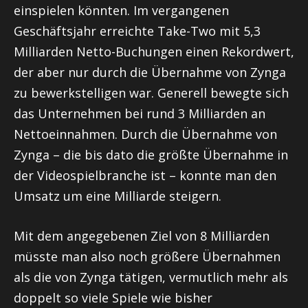
einspielen könnten. Im vergangenen
Geschäftsjahr erreichte Take-Two mit 5,3
Milliarden Netto-Buchungen einen Rekordwert,
der aber nur durch die Übernahme von Zynga
zu bewerkstelligen war. Generell bewegte sich
das Unternehmen bei rund 3 Milliarden an
Nettoeinnahmen. Durch die Übernahme von
Zynga – die bis dato die größte Übernahme in
der Videospielbranche ist – konnte man den
Umsatz um eine Milliarde steigern.
Mit dem angegebenen Ziel von 8 Milliarden
müsste man also noch größere Übernahmen
als die von Zynga tätigen, vermutlich mehr als
doppelt so viele Spiele wie bisher