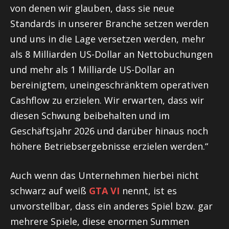
von denen wir glauben, dass sie neue
Standards in unserer Branche setzen werden
und uns in die Lage versetzen werden, mehr
als 8 Milliarden US-Dollar an Nettobuchungen
und mehr als 1 Milliarde US-Dollar an
bereinigtem, uneingeschränktem operativen
Cashflow zu erzielen. Wir erwarten, dass wir
diesen Schwung beibehalten und im
Geschäftsjahr 2026 und darüber hinaus noch
höhere Betriebsergebnisse erzielen werden.“
Auch wenn das Unternehmen hierbei nicht
schwarz auf weiß
GTA VI
nennt, ist es
unvorstellbar, dass ein anderes Spiel bzw. gar
mehrere Spiele, diese enormen Summen