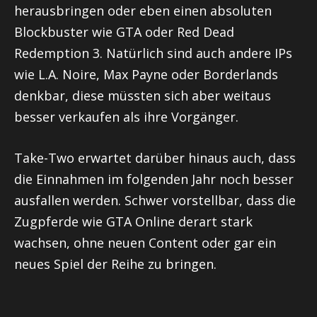
herausbringen oder eben einen absoluten
Blockbuster wie GTA oder Red Dead
Redemption 3. Natürlich sind auch andere IPs
wie L.A. Noire, Max Payne oder Borderlands
denkbar, diese müssten sich aber weitaus
besser verkaufen als ihre Vorgänger.
Take-Two erwartet darüber hinaus auch, dass
die Einnahmen im folgenden Jahr noch besser
ausfallen werden. Schwer vorstellbar, dass die
Zugpferde wie GTA Online derart stark
wachsen, ohne neuen Content oder gar ein
neues Spiel der Reihe zu bringen.