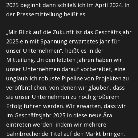
2025 beginnt dann schließlich im April 2024. In
der Pressemitteilung heißt es:
„Mit Blick auf die Zukunft ist das Geschäftsjahr
2025 ein mit Spannung erwartetes Jahr für
unser Unternehmen“, heißt es in der
Mitteilung. „In den letzten Jahren haben wir
unser Unternehmen darauf vorbereitet, eine
unglaublich robuste Pipeline von Projekten zu
veröffentlichen, von denen wir glauben, dass
sie unser Unternehmen zu noch größerem
Erfolg führen werden. Wir erwarten, dass wir
im Geschäftsjahr 2025 in diese neue Ära
eintreten werden, indem wir mehrere
bahnbrechende Titel auf den Markt bringen,