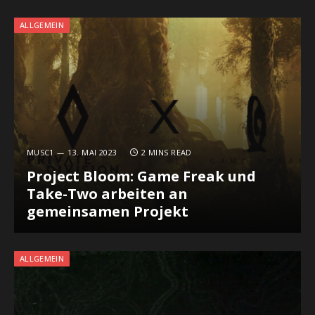
ALLGEMEIN
MUSC1
13. MAI 2023
2 MINS READ
Project Bloom: Game Freak und
Take-Two arbeiten an
gemeinsamen Projekt
ALLGEMEIN