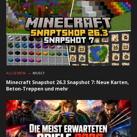
ALLGEMEIN
MUSC1
Minecraft Snapshot 26.3 Snapshot 7: Neue Karten,
Beton-Treppen und mehr