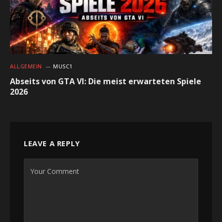
ALLGEMEIN
MUSC1
Abseits von GTA VI: Die meist erwarteten Spiele
2026
LEAVE A REPLY