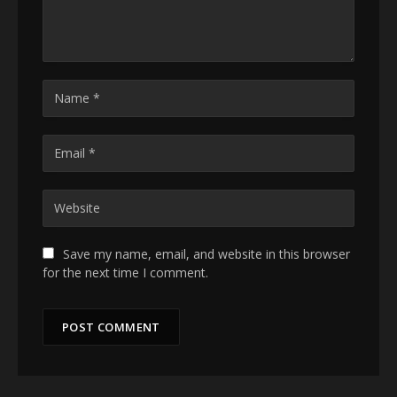
Save my name, email, and website in this browser
for the next time I comment.