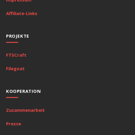
Affiliate-Links
PROJEKTE
FTSCraft
Filegoat
KOOPERATION
Zusammenarbeit
Presse