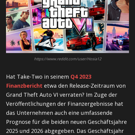
https://www.reddit.com/user/Hosia12
Hat Take-Two in seinem
Q4 2023
Finanzbericht
etwa den Release-Zeitraum von
Grand Theft Auto VI verraten? Im Zuge der
Veröffentlichungen der Finanzergebnisse hat
das Unternehmen auch eine umfassende
Prognose für die beiden neuen Geschäftsjahre
2025 und 2026 abgegeben. Das Geschäftsjahr