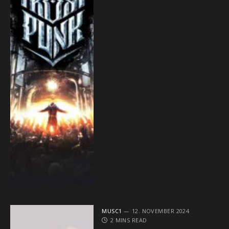
MUSC1
12. NOVEMBER 2024
2 MINS READ