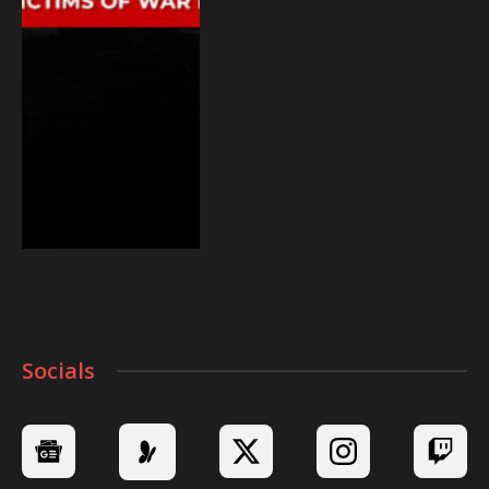
Socials