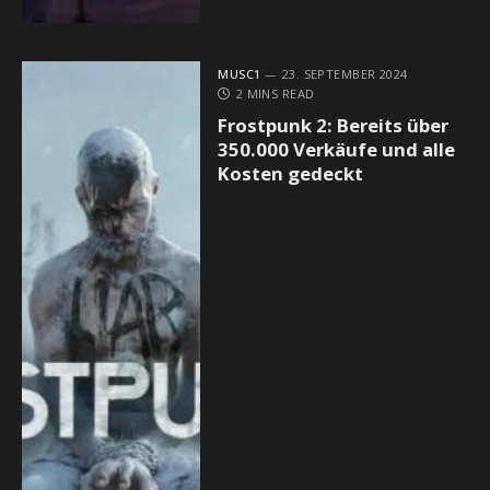
MUSC1
23. SEPTEMBER 2024
2 MINS READ
Frostpunk 2: Bereits über
350.000 Verkäufe und alle
Kosten gedeckt