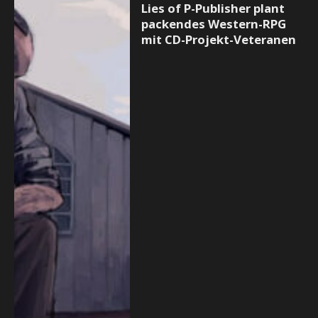
Lies of P-Publisher plant
packendes Western-RPG
mit CD-Projekt-Veteranen