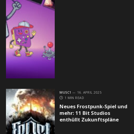
MUSC1
16. APRIL 2025
1 MIN READ
Neues Frostpunk-Spiel und
mehr: 11 Bit Studios
enthüllt Zukunftspläne