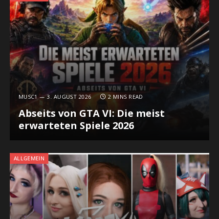
MUSC1
3. AUGUST 2026
2 MINS READ
Abseits von GTA VI: Die meist
erwarteten Spiele 2026
ALLGEMEIN