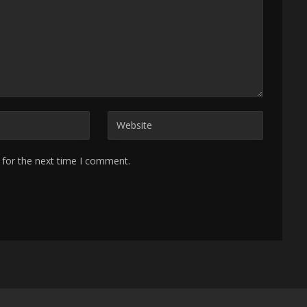
 for the next time I comment.