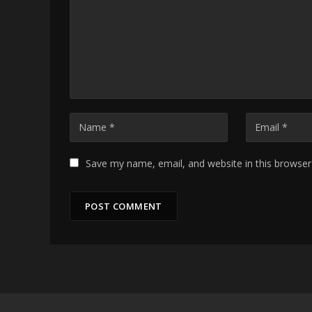
Save my name, email, and website in this browser