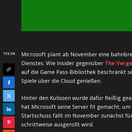
Microsoft plant ab November eine bahnbr
TEILEN
Dienstes. Wie Insider gegenüber
The Verg
auf die Game Pass-Bibliothek beschränkt se
Spiele über die Cloud genießen.
Hinter den Kulissen wurde dafür fleißig g
hat Microsoft seine Server fit gemacht, u
Startschuss fällt im November zunächst für
schrittweise ausgerollt wird.