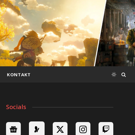
KONTAKT
Socials