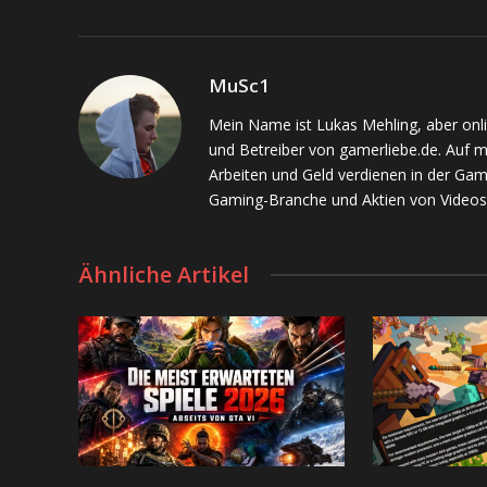
MuSc1
Mein Name ist Lukas Mehling, aber onl
und Betreiber von gamerliebe.de. Auf 
Arbeiten und Geld verdienen in der Gam
Gaming-Branche und Aktien von Videos
Ähnliche Artikel