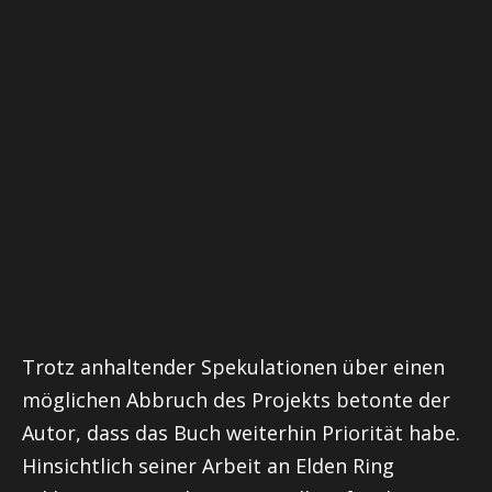
Trotz anhaltender Spekulationen über einen
möglichen Abbruch des Projekts betonte der
Autor, dass das Buch weiterhin Priorität habe.
Hinsichtlich seiner Arbeit an Elden Ring