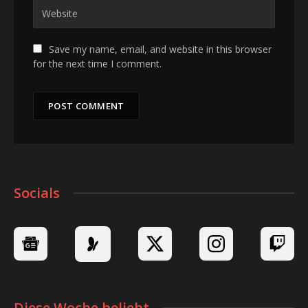
Save my name, email, and website in this browser
for the next time I comment.
Socials
Diese Woche beliebt