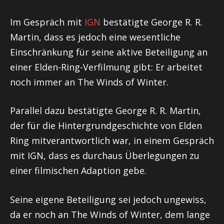
Im Gespräch mit
IGN
bestätigte George R. R.
Martin, dass es jedoch eine wesentliche
Einschränkung für seine aktive Beteiligung an
einer Elden-Ring-Verfilmung gibt: Er arbeitet
noch immer an The Winds of Winter.
Parallel dazu bestätigte George R. R. Martin,
der für die Hintergrundgeschichte von Elden
Ring mitverantwortlich war, in einem Gespräch
mit IGN, dass es durchaus Überlegungen zu
einer filmischen Adaption gebe.
Seine eigene Beteiligung sei jedoch ungewiss,
da er noch an The Winds of Winter, dem lange