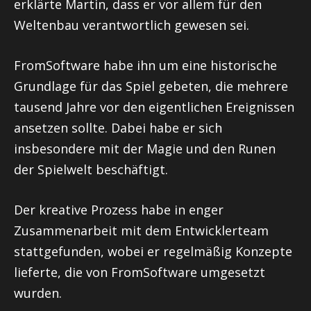
erklärte Martin, dass er vor allem für den
Weltenbau verantwortlich gewesen sei.
FromSoftware habe ihn um eine historische
Grundlage für das Spiel gebeten, die mehrere
tausend Jahre vor den eigentlichen Ereignissen
ansetzen sollte. Dabei habe er sich
insbesondere mit der Magie und den Runen
der Spielwelt beschäftigt.
Der kreative Prozess habe in enger
Zusammenarbeit mit dem Entwicklerteam
stattgefunden, wobei er regelmäßig Konzepte
lieferte, die von FromSoftware umgesetzt
wurden.