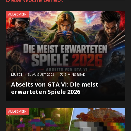
ALLGEMEIN
MUSC1
3. AUGUST 2026
2 MINS READ
Abseits von GTA VI: Die meist
erwarteten Spiele 2026
ALLGEMEIN