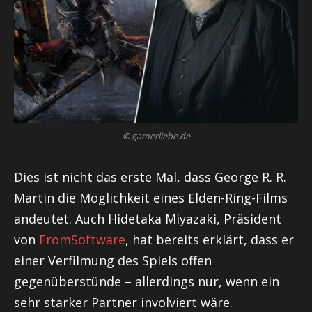
© gamerliebe.de
Dies ist nicht das erste Mal, dass George R. R.
Martin die Möglichkeit eines Elden-Ring-Films
andeutet. Auch Hidetaka Miyazaki, Präsident
von
FromSoftware
, hat bereits erklärt, dass er
einer Verfilmung des Spiels offen
gegenüberstünde – allerdings nur, wenn ein
sehr starker Partner involviert wäre.