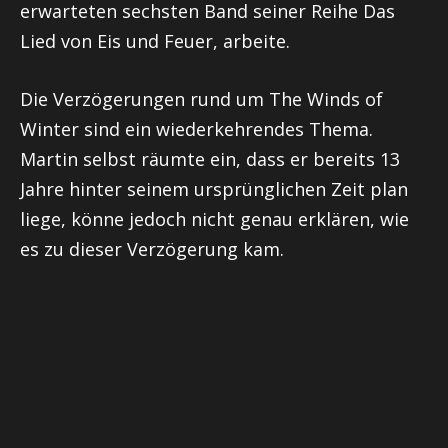
erwarteten sechsten Band seiner Reihe Das
Lied von Eis und Feuer, arbeite.
Die Verzögerungen rund um The Winds of
Winter sind ein wiederkehrendes Thema.
Martin selbst räumte ein, dass er bereits 13
Jahre hinter seinem ursprünglichen Zeit plan
liege, könne jedoch nicht genau erklären, wie
es zu dieser Verzögerung kam.