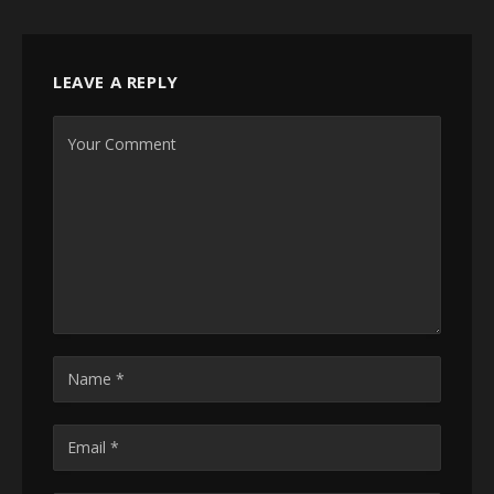
LEAVE A REPLY