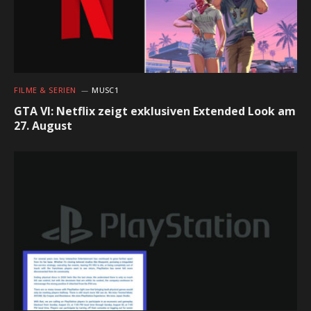
FILME & SERIEN
MUSC1
GTA VI: Netflix zeigt exklusiven Extended Look am
27. August