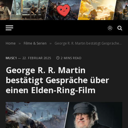
Home
Filme & Serien
George R. R. Martin bestätigt Gespräche über einen Elden-Ring-Film
»
»
MUSC1
22. FEBRUAR 2025
2 MINS READ
George R. R. Martin
bestätigt Gespräche über
einen Elden-Ring-Film