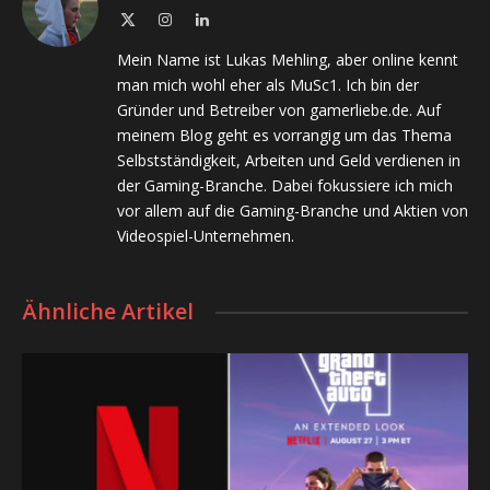
X
Instagram
LinkedIn
(Twitter)
Mein Name ist Lukas Mehling, aber online kennt
man mich wohl eher als MuSc1. Ich bin der
Gründer und Betreiber von gamerliebe.de. Auf
meinem Blog geht es vorrangig um das Thema
Selbstständigkeit, Arbeiten und Geld verdienen in
der Gaming-Branche. Dabei fokussiere ich mich
vor allem auf die Gaming-Branche und Aktien von
Videospiel-Unternehmen.
Ähnliche Artikel