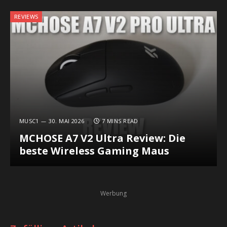
REVIEWS
MUSC1
30. MAI 2026
7 MINS READ
MCHOSE A7 V2 Ultra Review: Die
beste Wireless Gaming Maus
Werbung