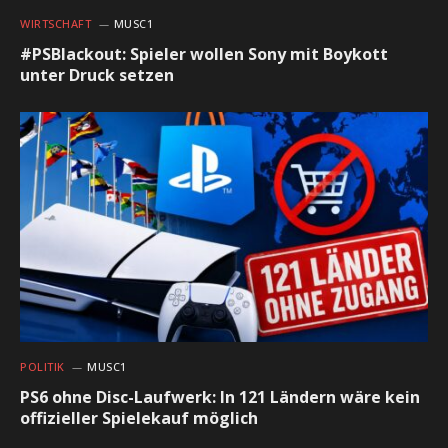
WIRTSCHAFT
MUSC1
#PSBlackout: Spieler wollen Sony mit Boykott
unter Druck setzen
POLITIK
MUSC1
PS6 ohne Disc-Laufwerk: In 121 Ländern wäre kein
offizieller Spielekauf möglich