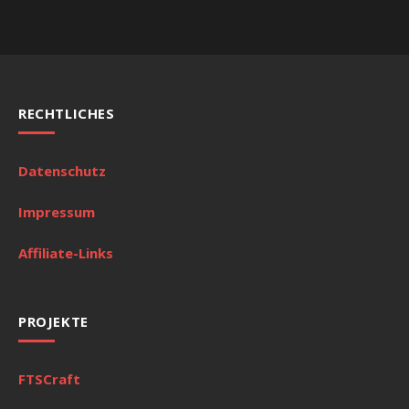
RECHTLICHES
Datenschutz
Impressum
Affiliate-Links
PROJEKTE
FTSCraft