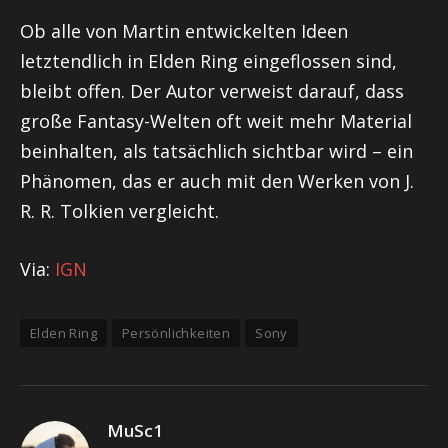
Ob alle von Martin entwickelten Ideen
letztendlich in Elden Ring eingeflossen sind,
bleibt offen. Der Autor verweist darauf, dass
große Fantasy-Welten oft weit mehr Material
beinhalten, als tatsächlich sichtbar wird – ein
Phänomen, das er auch mit den Werken von J.
R. R. Tolkien vergleicht.
Via:
IGN
Elden Ring
Persönlichkeiten
Sony
MuSc1