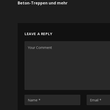
Beton-Treppen und mehr
LEAVE A REPLY