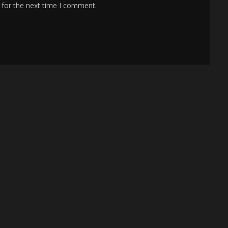
 for the next time I comment.