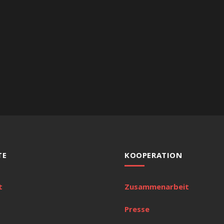
TE
KOOPERATION
t
Zusammenarbeit
Presse