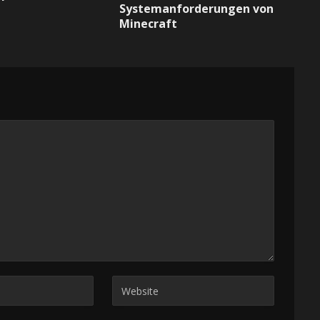
Systemanforderungen von
Minecraft