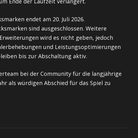
um Ende der Laufzeit verlängert.
marken endet am 20. Juli 2026.
cksmarken sind ausgeschlossen. Weitere
Erweiterungen wird es nicht geben, jedoch
Fehlerbehebungen und Leistungsoptimierungen
iben bis zur Abschaltung aktiv.
lerteam bei der Community für die langjährige
ahr als würdigen Abschied für das Spiel zu