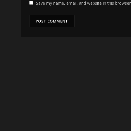
Save my name, email, and website in this browser