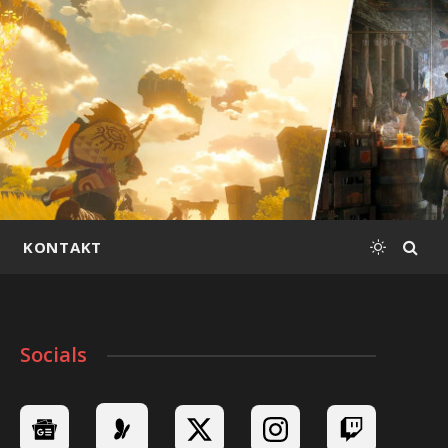
KONTAKT
Socials