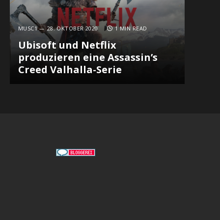
MUSC1
28. OKTOBER 2020
1 MIN READ
Ubisoft und Netflix
produzieren eine Assassin’s
Creed Valhalla-Serie